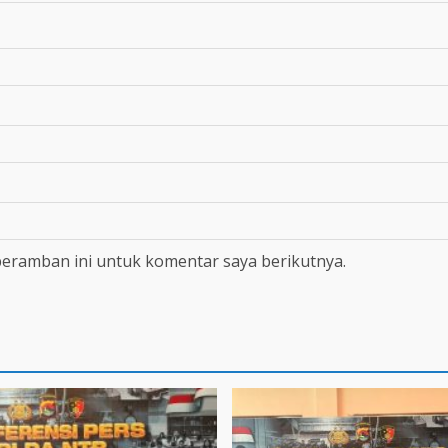
peramban ini untuk komentar saya berikutnya.