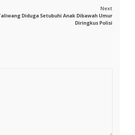
Next
Taliwang Diduga Setubuhi Anak Dibawah Umur
Diringkus Polisi