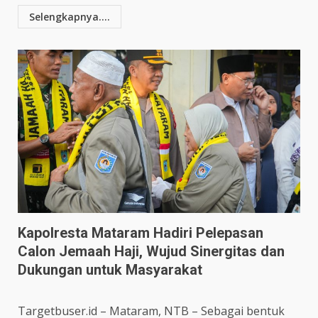
Selengkapnya....
Kapolresta Mataram Hadiri Pelepasan
Calon Jemaah Haji, Wujud Sinergitas dan
Dukungan untuk Masyarakat
Targetbuser.id – Mataram, NTB – Sebagai bentuk