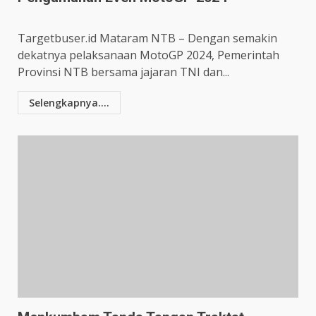
Targetbuser.id Mataram NTB – Dengan semakin
dekatnya pelaksanaan MotoGP 2024, Pemerintah
Provinsi NTB bersama jajaran TNI dan...
Selengkapnya....