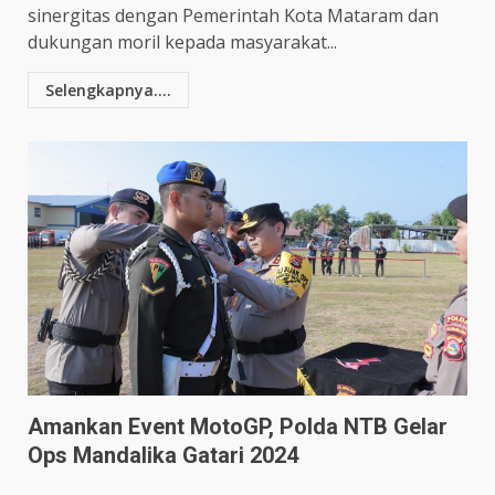
sinergitas dengan Pemerintah Kota Mataram dan
dukungan moril kepada masyarakat...
Selengkapnya....
Amankan Event MotoGP, Polda NTB Gelar
Ops Mandalika Gatari 2024