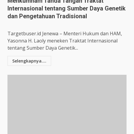
Menkumham Tanda Tangan Traktat
Internasional tentang Sumber Daya Genetik
dan Pengetahuan Tradisional
Targetbuser.id Jenewa – Menteri Hukum dan HAM,
Yasonna H. Laoly meneken Traktat Internasional
tentang Sumber Daya Genetik...
Selengkapnya....