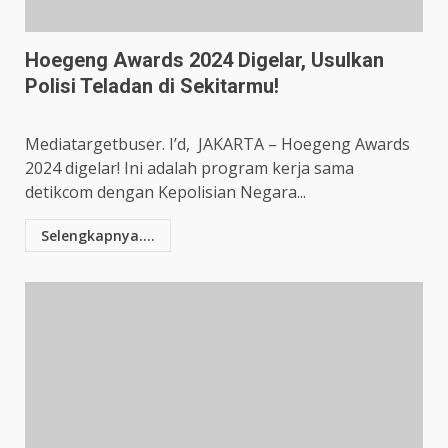
Hoegeng Awards 2024 Digelar, Usulkan
Polisi Teladan di Sekitarmu!
Mediatargetbuser. I’d, JAKARTA – Hoegeng Awards
2024 digelar! Ini adalah program kerja sama
detikcom dengan Kepolisian Negara...
Selengkapnya....