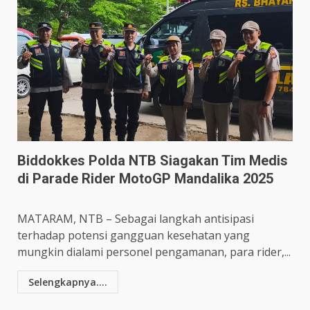
Biddokkes Polda NTB Siagakan Tim Medis
di Parade Rider MotoGP Mandalika 2025
MATARAM, NTB – Sebagai langkah antisipasi
terhadap potensi gangguan kesehatan yang
mungkin dialami personel pengamanan, para rider,...
Selengkapnya....