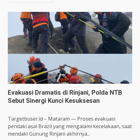
Evakuasi Dramatis di Rinjani, Polda NTB
Sebut Sinergi Kunci Kesuksesan
Targetbuser.id – Mataram — Proses evakuasi
pendaki asal Brazil yang mengalami kecelakaan, saat
mendaki Gunung Rinjani akhirnya...