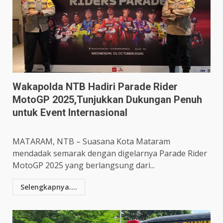
Wakapolda NTB Hadiri Parade Rider
MotoGP 2025,Tunjukkan Dukungan Penuh
untuk Event Internasional
MATARAM, NTB – Suasana Kota Mataram
mendadak semarak dengan digelarnya Parade Rider
MotoGP 2025 yang berlangsung dari...
Selengkapnya....