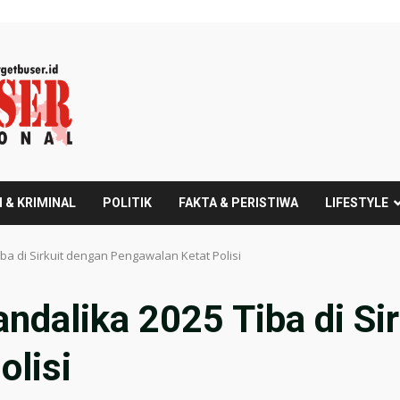
 & KRIMINAL
POLITIK
FAKTA & PERISTIWA
LIFESTYLE
ba di Sirkuit dengan Pengawalan Ketat Polisi
dalika 2025 Tiba di Si
olisi