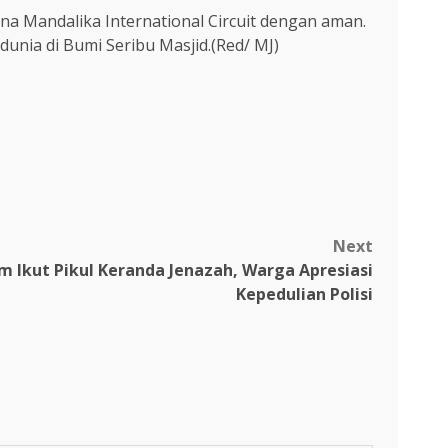
na Mandalika International Circuit dengan aman.
unia di Bumi Seribu Masjid.(Red/ MJ)
Next
 Ikut Pikul Keranda Jenazah, Warga Apresiasi
Kepedulian Polisi