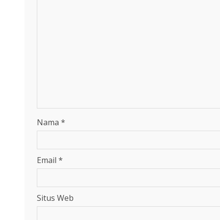
Nama
*
Email
*
Situs Web