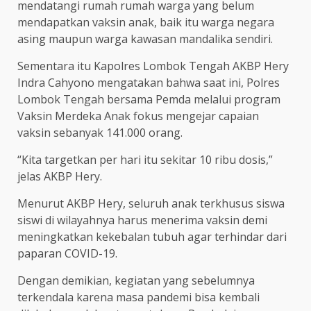
mendatangi rumah rumah warga yang belum
mendapatkan vaksin anak, baik itu warga negara
asing maupun warga kawasan mandalika sendiri.
Sementara itu Kapolres Lombok Tengah AKBP Hery
Indra Cahyono mengatakan bahwa saat ini, Polres
Lombok Tengah bersama Pemda melalui program
Vaksin Merdeka Anak fokus mengejar capaian
vaksin sebanyak 141.000 orang.
“Kita targetkan per hari itu sekitar 10 ribu dosis,”
jelas AKBP Hery.
Menurut AKBP Hery, seluruh anak terkhusus siswa
siswi di wilayahnya harus menerima vaksin demi
meningkatkan kekebalan tubuh agar terhindar dari
paparan COVID-19.
Dengan demikian, kegiatan yang sebelumnya
terkendala karena masa pandemi bisa kembali