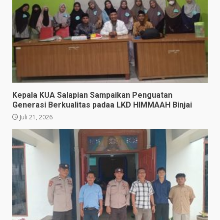
Kepala KUA Salapian Sampaikan Penguatan
Generasi Berkualitas padaa LKD HIMMAAH Binjai
Juli 21, 2026