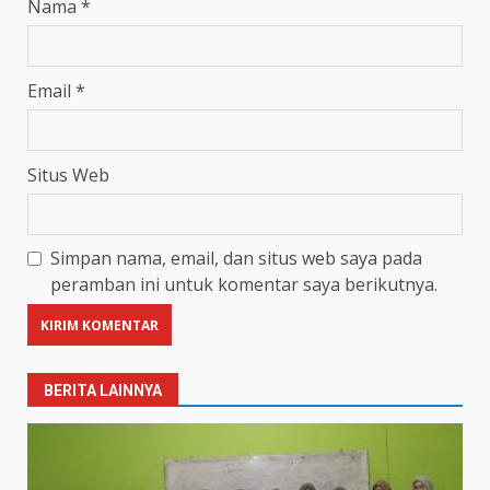
Nama
*
Email
*
Situs Web
Simpan nama, email, dan situs web saya pada
peramban ini untuk komentar saya berikutnya.
BERITA LAINNYA