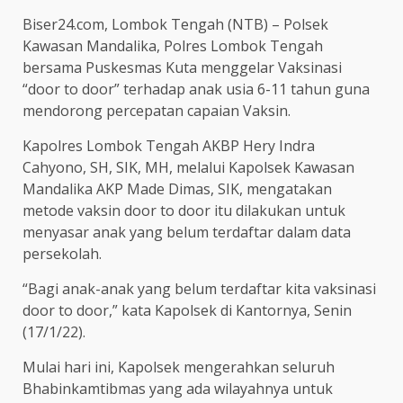
Biser24.com, Lombok Tengah (NTB) – Polsek
Kawasan Mandalika, Polres Lombok Tengah
bersama Puskesmas Kuta menggelar Vaksinasi
“door to door” terhadap anak usia 6-11 tahun guna
mendorong percepatan capaian Vaksin.
Kapolres Lombok Tengah AKBP Hery Indra
Cahyono, SH, SIK, MH, melalui Kapolsek Kawasan
Mandalika AKP Made Dimas, SIK, mengatakan
metode vaksin door to door itu dilakukan untuk
menyasar anak yang belum terdaftar dalam data
persekolah.
“Bagi anak-anak yang belum terdaftar kita vaksinasi
door to door,” kata Kapolsek di Kantornya, Senin
(17/1/22).
Mulai hari ini, Kapolsek mengerahkan seluruh
Bhabinkamtibmas yang ada wilayahnya untuk