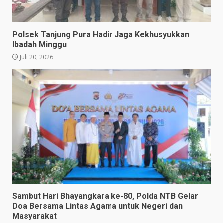
Polsek Tanjung Pura Hadir Jaga Kekhusyukkan
Ibadah Minggu
Juli 20, 2026
Sambut Hari Bhayangkara ke-80, Polda NTB Gelar
Doa Bersama Lintas Agama untuk Negeri dan
Masyarakat