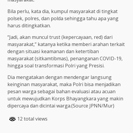
Bila perlu, kata dia, kumpul masyarakat di tingkat
polsek, polres, dan polda sehingga tahu apa yang
harus ditingkatkan.
“Jadi, akan muncul trust (kepercayaan, red) dari
masyarakat,” katanya ketika memberi arahan terkait
dengan situasi keamanan dan ketertiban
masyarakat (sitkamtibmas), penanganan COVID-19,
hingga soal transformasi Polri yang Presisi.
Dia mengatakan dengan mendengar langsung
keinginan masyarakat, maka Polri bisa menjadikan
pesan warga sebagai bahan evaluasi atau acuan
untuk mewujudkan Korps Bhayangkara yang makin
dipercaya dan dicintai warga.(Source JPNN/Mur)
12 total views