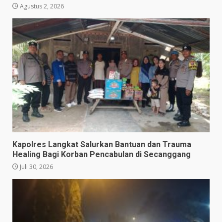
Agustus 2, 2026
Kapolres Langkat Salurkan Bantuan dan Trauma
Healing Bagi Korban Pencabulan di Secanggang
Juli 30, 2026