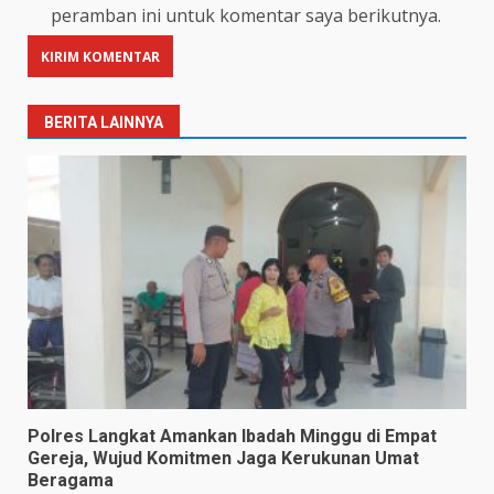
peramban ini untuk komentar saya berikutnya.
BERITA LAINNYA
Polres Langkat Amankan Ibadah Minggu di Empat
Gereja, Wujud Komitmen Jaga Kerukunan Umat
Beragama