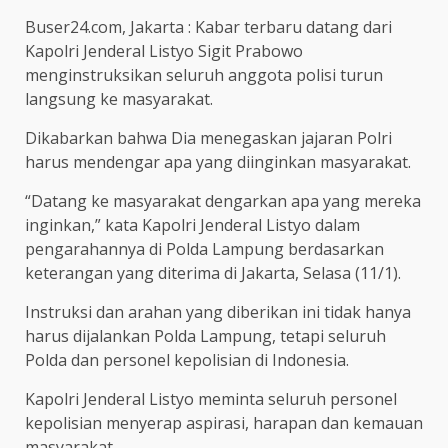
Buser24.com, Jakarta : Kabar terbaru datang dari
Kapolri Jenderal Listyo Sigit Prabowo
menginstruksikan seluruh anggota polisi turun
langsung ke masyarakat.
Dikabarkan bahwa Dia menegaskan jajaran Polri
harus mendengar apa yang diinginkan masyarakat.
“Datang ke masyarakat dengarkan apa yang mereka
inginkan,” kata Kapolri Jenderal Listyo dalam
pengarahannya di Polda Lampung berdasarkan
keterangan yang diterima di Jakarta, Selasa (11/1).
Instruksi dan arahan yang diberikan ini tidak hanya
harus dijalankan Polda Lampung, tetapi seluruh
Polda dan personel kepolisian di Indonesia.
Kapolri Jenderal Listyo meminta seluruh personel
kepolisian menyerap aspirasi, harapan dan kemauan
masyarakat.