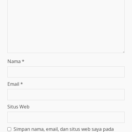
Nama
*
Email
*
Situs Web
Simpan nama, email, dan situs web saya pada