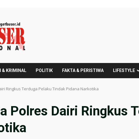
 & KRIMINAL
POLITIK
FAKTA & PERISTIWA
LIFESTYLE
airi Ringkus Terduga Pelaku Tindak Pidana Narkotika
a Polres Dairi Ringkus 
otika