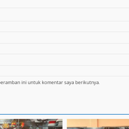
peramban ini untuk komentar saya berikutnya.