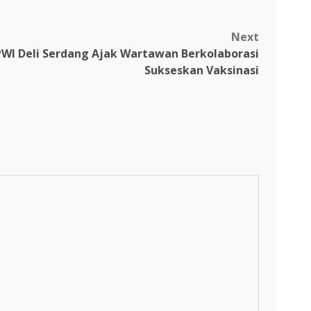
Next
PWI Deli Serdang Ajak Wartawan Berkolaborasi
Sukseskan Vaksinasi