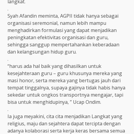
langkat.
.
Syah Afandin meminta, AGPII tidak hanya sebagai
organisasi seremonial, namun lebih mampu
menghadirkan formulasi yang dapat menjadikan
peningkatan efektivitas organisasi dan guru,
sehingga sanggup mempertahankan keberadaan
dan kelangsungan hidup guru.
.
“harus ada hal baik yang dihasilkan untuk
kesejahteraan guru – guru khusunya mereka yang
masi honor, serta mereka yang bertugas jauh dari
tempat tinggalnya, supaya gajinya tidak habis hanya
sekedar untuk ongkos transportnya mengajar, tapi
bisa untuk menghidupinya, ” Ucap Ondim.
.
Ia juga meyakini, cita cita menjadikan Langkat yang
religius, maju dan sejahtera dapat tercipta dengan
adanya kolaborasi serta kerja keras bersama semua