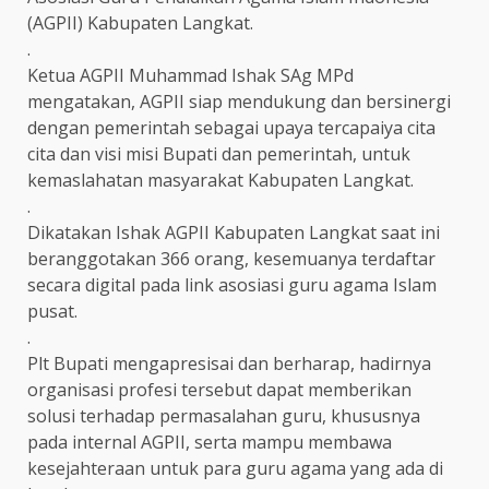
(AGPII) Kabupaten Langkat.
.
Ketua AGPII Muhammad Ishak SAg MPd
mengatakan, AGPII siap mendukung dan bersinergi
dengan pemerintah sebagai upaya tercapaiya cita
cita dan visi misi Bupati dan pemerintah, untuk
kemaslahatan masyarakat Kabupaten Langkat.
.
Dikatakan Ishak AGPII Kabupaten Langkat saat ini
beranggotakan 366 orang, kesemuanya terdaftar
secara digital pada link asosiasi guru agama Islam
pusat.
.
Plt Bupati mengapresisai dan berharap, hadirnya
organisasi profesi tersebut dapat memberikan
solusi terhadap permasalahan guru, khususnya
pada internal AGPII, serta mampu membawa
kesejahteraan untuk para guru agama yang ada di