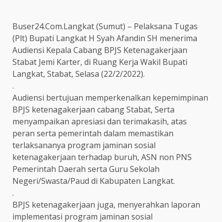
Buser24.Com.Langkat (Sumut) – Pelaksana Tugas
(Plt) Bupati Langkat H Syah Afandin SH menerima
Audiensi Kepala Cabang BPJS Ketenagakerjaan
Stabat Jemi Karter, di Ruang Kerja Wakil Bupati
Langkat, Stabat, Selasa (22/2/2022).
.
Audiensi bertujuan memperkenalkan kepemimpinan
BPJS ketenagakerjaan cabang Stabat, Serta
menyampaikan apresiasi dan terimakasih, atas
peran serta pemerintah dalam memastikan
terlaksananya program jaminan sosial
ketenagakerjaan terhadap buruh, ASN non PNS
Pemerintah Daerah serta Guru Sekolah
Negeri/Swasta/Paud di Kabupaten Langkat.
.
BPJS ketenagakerjaan juga, menyerahkan laporan
implementasi program jaminan sosial