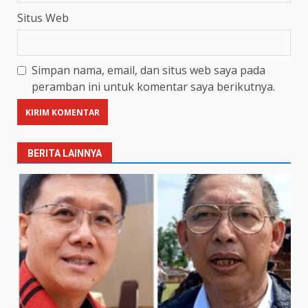
Situs Web
Simpan nama, email, dan situs web saya pada
peramban ini untuk komentar saya berikutnya.
BERITA LAINNYA