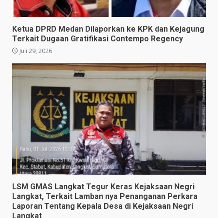
Ketua DPRD Medan Dilaporkan ke KPK dan Kejagung
Terkait Dugaan Gratifikasi Contempo Regency
Juli 29, 2026
LSM GMAS Langkat Tegur Keras Kejaksaan Negri
Langkat, Terkait Lamban nya Penanganan Perkara
Laporan Tentang Kepala Desa di Kejaksaan Negri
Langkat