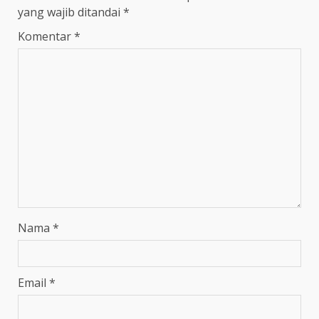
yang wajib ditandai
*
Komentar
*
Nama
*
Email
*