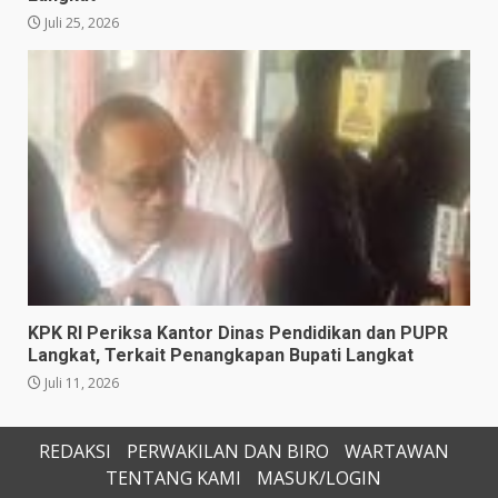
Juli 25, 2026
KPK RI Periksa Kantor Dinas Pendidikan dan PUPR
Langkat, Terkait Penangkapan Bupati Langkat
Juli 11, 2026
REDAKSI
PERWAKILAN DAN BIRO
WARTAWAN
TENTANG KAMI
MASUK/LOGIN