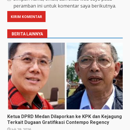
peramban ini untuk komentar saya berikutnya.
BERITA LAINNYA
Ketua DPRD Medan Dilaporkan ke KPK dan Kejagung
Terkait Dugaan Gratifikasi Contempo Regency
Juli 29, 2026