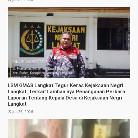
LSM GMAS Langkat Tegur Keras Kejaksaan Negri
Langkat, Terkait Lamban nya Penanganan Perkara
Laporan Tentang Kepala Desa di Kejaksaan Negri
Langkat
Juli 25, 2026