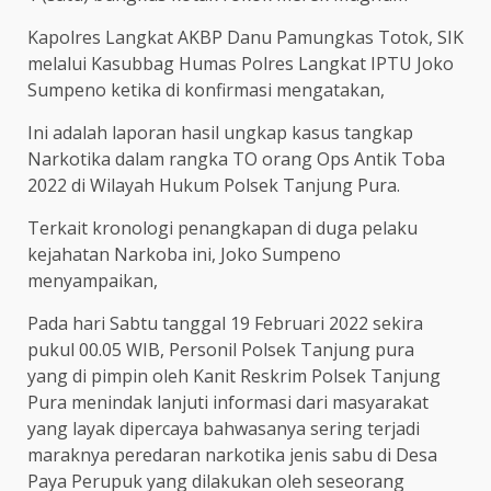
Kapolres Langkat AKBP Danu Pamungkas Totok, SIK
melalui Kasubbag Humas Polres Langkat IPTU Joko
Sumpeno ketika di konfirmasi mengatakan,
Ini adalah laporan hasil ungkap kasus tangkap
Narkotika dalam rangka TO orang Ops Antik Toba
2022 di Wilayah Hukum Polsek Tanjung Pura.
Terkait kronologi penangkapan di duga pelaku
kejahatan Narkoba ini, Joko Sumpeno
menyampaikan,
Pada hari Sabtu tanggal 19 Februari 2022 sekira
pukul 00.05 WIB, Personil Polsek Tanjung pura
yang di pimpin oleh Kanit Reskrim Polsek Tanjung
Pura menindak lanjuti informasi dari masyarakat
yang layak dipercaya bahwasanya sering terjadi
maraknya peredaran narkotika jenis sabu di Desa
Paya Perupuk yang dilakukan oleh seseorang