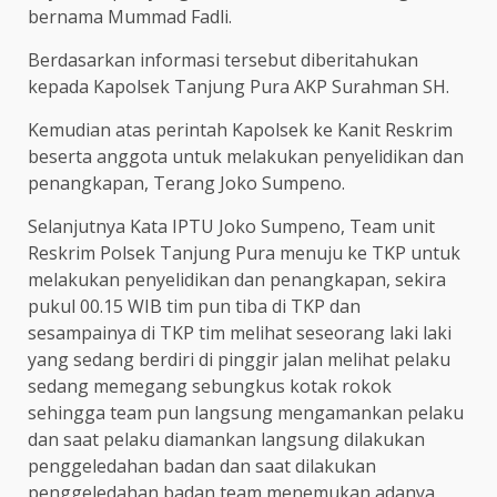
bernama Mummad Fadli.
Berdasarkan informasi tersebut diberitahukan
kepada Kapolsek Tanjung Pura AKP Surahman SH.
Kemudian atas perintah Kapolsek ke Kanit Reskrim
beserta anggota untuk melakukan penyelidikan dan
penangkapan, Terang Joko Sumpeno.
Selanjutnya Kata IPTU Joko Sumpeno, Team unit
Reskrim Polsek Tanjung Pura menuju ke TKP untuk
melakukan penyelidikan dan penangkapan, sekira
pukul 00.15 WIB tim pun tiba di TKP dan
sesampainya di TKP tim melihat seseorang laki laki
yang sedang berdiri di pinggir jalan melihat pelaku
sedang memegang sebungkus kotak rokok
sehingga team pun langsung mengamankan pelaku
dan saat pelaku diamankan langsung dilakukan
penggeledahan badan dan saat dilakukan
penggeledahan badan team menemukan adanya