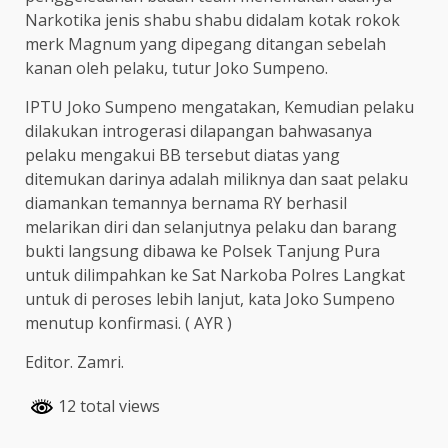
Narkotika jenis shabu shabu didalam kotak rokok
merk Magnum yang dipegang ditangan sebelah
kanan oleh pelaku, tutur Joko Sumpeno.
IPTU Joko Sumpeno mengatakan, Kemudian pelaku
dilakukan introgerasi dilapangan bahwasanya
pelaku mengakui BB tersebut diatas yang
ditemukan darinya adalah miliknya dan saat pelaku
diamankan temannya bernama RY berhasil
melarikan diri dan selanjutnya pelaku dan barang
bukti langsung dibawa ke Polsek Tanjung Pura
untuk dilimpahkan ke Sat Narkoba Polres Langkat
untuk di peroses lebih lanjut, kata Joko Sumpeno
menutup konfirmasi. ( AYR )
Editor. Zamri.
12 total views