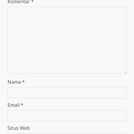
Komentar
*
Nama
*
Email
*
Situs Web