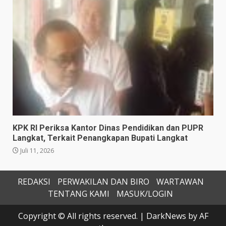
KPK RI Periksa Kantor Dinas Pendidikan dan PUPR
Langkat, Terkait Penangkapan Bupati Langkat
Juli 11, 2026
REDAKSI
PERWAKILAN DAN BIRO
WARTAWAN
TENTANG KAMI
MASUK/LOGIN
Copyright © All rights reserved.
|
DarkNews
by AF