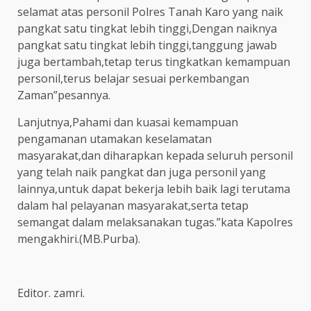
selamat atas personil Polres Tanah Karo yang naik
pangkat satu tingkat lebih tinggi,Dengan naiknya
pangkat satu tingkat lebih tinggi,tanggung jawab
juga bertambah,tetap terus tingkatkan kemampuan
personil,terus belajar sesuai perkembangan
Zaman”pesannya.
Lanjutnya,Pahami dan kuasai kemampuan
pengamanan utamakan keselamatan
masyarakat,dan diharapkan kepada seluruh personil
yang telah naik pangkat dan juga personil yang
lainnya,untuk dapat bekerja lebih baik lagi terutama
dalam hal pelayanan masyarakat,serta tetap
semangat dalam melaksanakan tugas.”kata Kapolres
mengakhiri.(MB.Purba).
Editor. zamri.