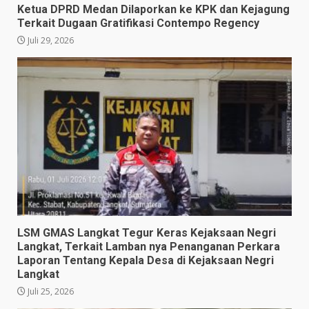
Ketua DPRD Medan Dilaporkan ke KPK dan Kejagung
Terkait Dugaan Gratifikasi Contempo Regency
Juli 29, 2026
LSM GMAS Langkat Tegur Keras Kejaksaan Negri
Langkat, Terkait Lamban nya Penanganan Perkara
Laporan Tentang Kepala Desa di Kejaksaan Negri
Langkat
Juli 25, 2026