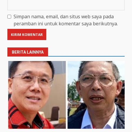
Simpan nama, email, dan situs web saya pada
peramban ini untuk komentar saya berikutnya.
BERITA LAINNYA