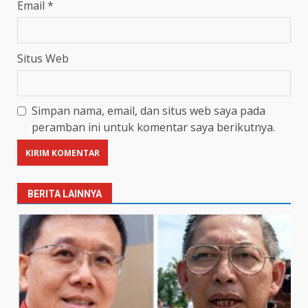
Email
*
Situs Web
Simpan nama, email, dan situs web saya pada
peramban ini untuk komentar saya berikutnya.
BERITA LAINNYA