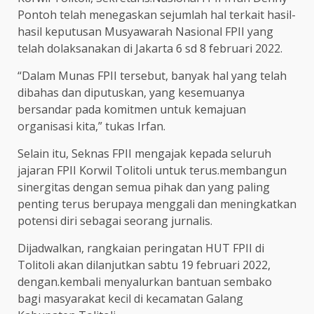
Pontoh telah menegaskan sejumlah hal terkait hasil-
hasil keputusan Musyawarah Nasional FPII yang
telah dolaksanakan di Jakarta 6 sd 8 februari 2022.
“Dalam Munas FPII tersebut, banyak hal yang telah
dibahas dan diputuskan, yang kesemuanya
bersandar pada komitmen untuk kemajuan
organisasi kita,” tukas Irfan.
Selain itu, Seknas FPII mengajak kepada seluruh
jajaran FPII Korwil Tolitoli untuk terus.membangun
sinergitas dengan semua pihak dan yang paling
penting terus berupaya menggali dan meningkatkan
potensi diri sebagai seorang jurnalis.
Dijadwalkan, rangkaian peringatan HUT FPII di
Tolitoli akan dilanjutkan sabtu 19 februari 2022,
dengan.kembali menyalurkan bantuan sembako
bagi masyarakat kecil di kecamatan Galang