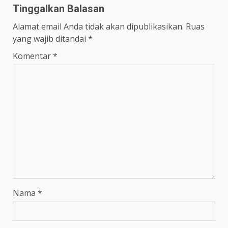
Tinggalkan Balasan
Alamat email Anda tidak akan dipublikasikan.
Ruas
yang wajib ditandai
*
Komentar
*
Nama
*