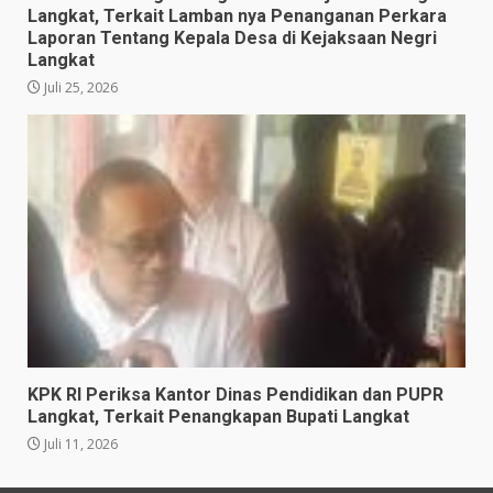
Langkat, Terkait Lamban nya Penanganan Perkara
Laporan Tentang Kepala Desa di Kejaksaan Negri
Langkat
Juli 25, 2026
KPK RI Periksa Kantor Dinas Pendidikan dan PUPR
Langkat, Terkait Penangkapan Bupati Langkat
Juli 11, 2026