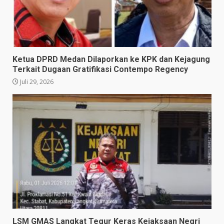
Ketua DPRD Medan Dilaporkan ke KPK dan Kejagung
Terkait Dugaan Gratifikasi Contempo Regency
Juli 29, 2026
LSM GMAS Langkat Tegur Keras Kejaksaan Negri