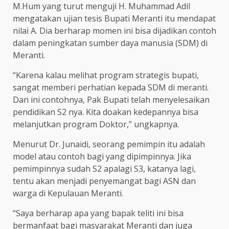
M.Hum yang turut menguji H. Muhammad Adil
mengatakan ujian tesis Bupati Meranti itu mendapat
nilai A. Dia berharap momen ini bisa dijadikan contoh
dalam peningkatan sumber daya manusia (SDM) di
Meranti.
“Karena kalau melihat program strategis bupati,
sangat memberi perhatian kepada SDM di meranti.
Dan ini contohnya, Pak Bupati telah menyelesaikan
pendidikan S2 nya. Kita doakan kedepannya bisa
melanjutkan program Doktor,” ungkapnya.
Menurut Dr. Junaidi, seorang pemimpin itu adalah
model atau contoh bagi yang dipimpinnya. Jika
pemimpinnya sudah S2 apalagi S3, katanya lagi,
tentu akan menjadi penyemangat bagi ASN dan
warga di Kepulauan Meranti.
“Saya berharap apa yang bapak teliti ini bisa
bermanfaat bagi masyarakat Meranti dan juga