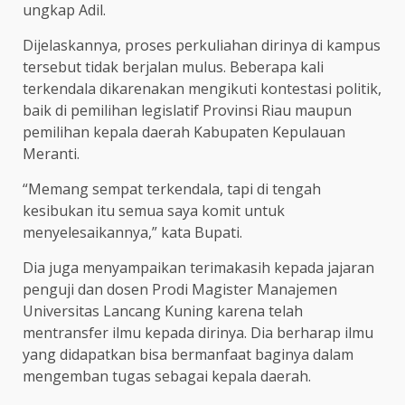
ungkap Adil.
Dijelaskannya, proses perkuliahan dirinya di kampus
tersebut tidak berjalan mulus. Beberapa kali
terkendala dikarenakan mengikuti kontestasi politik,
baik di pemilihan legislatif Provinsi Riau maupun
pemilihan kepala daerah Kabupaten Kepulauan
Meranti.
“Memang sempat terkendala, tapi di tengah
kesibukan itu semua saya komit untuk
menyelesaikannya,” kata Bupati.
Dia juga menyampaikan terimakasih kepada jajaran
penguji dan dosen Prodi Magister Manajemen
Universitas Lancang Kuning karena telah
mentransfer ilmu kepada dirinya. Dia berharap ilmu
yang didapatkan bisa bermanfaat baginya dalam
mengemban tugas sebagai kepala daerah.