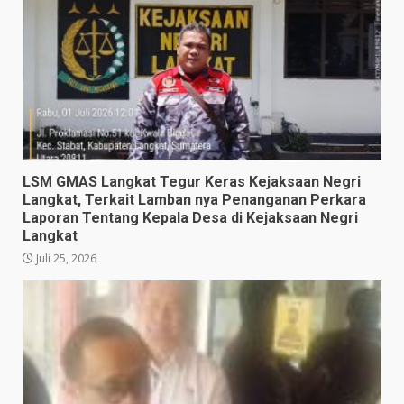
LSM GMAS Langkat Tegur Keras Kejaksaan Negri
Langkat, Terkait Lamban nya Penanganan Perkara
Laporan Tentang Kepala Desa di Kejaksaan Negri
Langkat
Juli 25, 2026