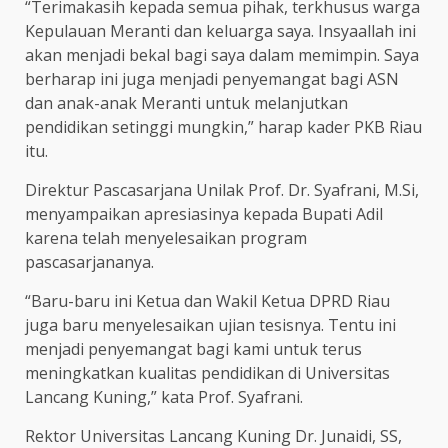
“Terimakasih kepada semua pihak, terkhusus warga
Kepulauan Meranti dan keluarga saya. Insyaallah ini
akan menjadi bekal bagi saya dalam memimpin. Saya
berharap ini juga menjadi penyemangat bagi ASN
dan anak-anak Meranti untuk melanjutkan
pendidikan setinggi mungkin,” harap kader PKB Riau
itu.
Direktur Pascasarjana Unilak Prof. Dr. Syafrani, M.Si,
menyampaikan apresiasinya kepada Bupati Adil
karena telah menyelesaikan program
pascasarjananya.
“Baru-baru ini Ketua dan Wakil Ketua DPRD Riau
juga baru menyelesaikan ujian tesisnya. Tentu ini
menjadi penyemangat bagi kami untuk terus
meningkatkan kualitas pendidikan di Universitas
Lancang Kuning,” kata Prof. Syafrani.
Rektor Universitas Lancang Kuning Dr. Junaidi, SS,