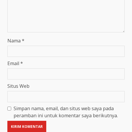
Nama
*
Email
*
Situs Web
Simpan nama, email, dan situs web saya pada
peramban ini untuk komentar saya berikutnya.