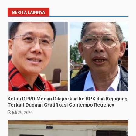
BERITA LAINNYA
Ketua DPRD Medan Dilaporkan ke KPK dan Kejagung
Terkait Dugaan Gratifikasi Contempo Regency
Juli 29, 2026