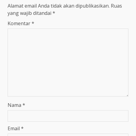
Alamat email Anda tidak akan dipublikasikan.
Ruas
yang wajib ditandai
*
Komentar
*
Nama
*
Email
*