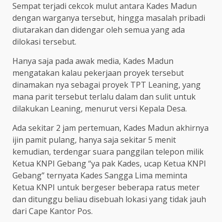
Sempat terjadi cekcok mulut antara Kades Madun
dengan warganya tersebut, hingga masalah pribadi
diutarakan dan didengar oleh semua yang ada
dilokasi tersebut.
Hanya saja pada awak media, Kades Madun
mengatakan kalau pekerjaan proyek tersebut
dinamakan nya sebagai proyek TPT Leaning, yang
mana parit tersebut terlalu dalam dan sulit untuk
dilakukan Leaning, menurut versi Kepala Desa.
Ada sekitar 2 jam pertemuan, Kades Madun akhirnya
ijin pamit pulang, hanya saja sekitar 5 menit
kemudian, terdengar suara panggilan telepon milik
Ketua KNPI Gebang “ya pak Kades, ucap Ketua KNPI
Gebang” ternyata Kades Sangga Lima meminta
Ketua KNPI untuk bergeser beberapa ratus meter
dan ditunggu beliau disebuah lokasi yang tidak jauh
dari Cape Kantor Pos.