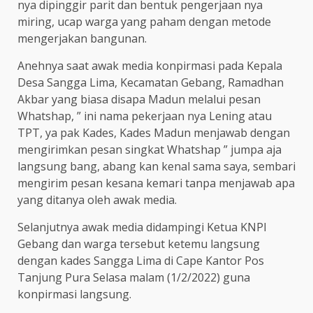
nya dipinggir parit dan bentuk pengerjaan nya
miring, ucap warga yang paham dengan metode
mengerjakan bangunan.
Anehnya saat awak media konpirmasi pada Kepala
Desa Sangga Lima, Kecamatan Gebang, Ramadhan
Akbar yang biasa disapa Madun melalui pesan
Whatshap, ” ini nama pekerjaan nya Lening atau
TPT, ya pak Kades, Kades Madun menjawab dengan
mengirimkan pesan singkat Whatshap ” jumpa aja
langsung bang, abang kan kenal sama saya, sembari
mengirim pesan kesana kemari tanpa menjawab apa
yang ditanya oleh awak media.
Selanjutnya awak media didampingi Ketua KNPI
Gebang dan warga tersebut ketemu langsung
dengan kades Sangga Lima di Cape Kantor Pos
Tanjung Pura Selasa malam (1/2/2022) guna
konpirmasi langsung.