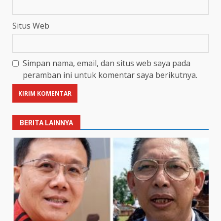
Situs Web
Simpan nama, email, dan situs web saya pada
peramban ini untuk komentar saya berikutnya.
BERITA LAINNYA