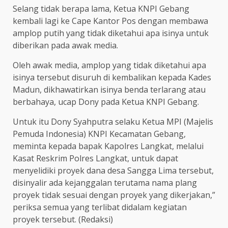
Selang tidak berapa lama, Ketua KNPI Gebang
kembali lagi ke Cape Kantor Pos dengan membawa
amplop putih yang tidak diketahui apa isinya untuk
diberikan pada awak media.
Oleh awak media, amplop yang tidak diketahui apa
isinya tersebut disuruh di kembalikan kepada Kades
Madun, dikhawatirkan isinya benda terlarang atau
berbahaya, ucap Dony pada Ketua KNPI Gebang.
Untuk itu Dony Syahputra selaku Ketua MPI (Majelis
Pemuda Indonesia) KNPI Kecamatan Gebang,
meminta kepada bapak Kapolres Langkat, melalui
Kasat Reskrim Polres Langkat, untuk dapat
menyelidiki proyek dana desa Sangga Lima tersebut,
disinyalir ada kejanggalan terutama nama plang
proyek tidak sesuai dengan proyek yang dikerjakan,”
periksa semua yang terlibat didalam kegiatan
proyek tersebut. (Redaksi)