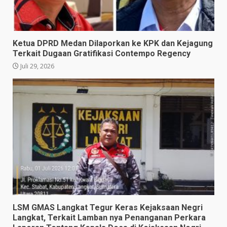
Ketua DPRD Medan Dilaporkan ke KPK dan Kejagung
Terkait Dugaan Gratifikasi Contempo Regency
Juli 29, 2026
LSM GMAS Langkat Tegur Keras Kejaksaan Negri
Langkat, Terkait Lamban nya Penanganan Perkara