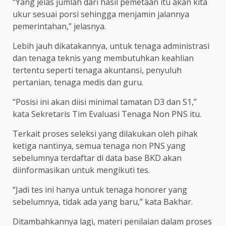
“Yang jelas jumlah dari hasil pemetaan itu akan kita
ukur sesuai porsi sehingga menjamin jalannya
pemerintahan,” jelasnya.
Lebih jauh dikatakannya, untuk tenaga administrasi
dan tenaga teknis yang membutuhkan keahlian
tertentu seperti tenaga akuntansi, penyuluh
pertanian, tenaga medis dan guru.
“Posisi ini akan diisi minimal tamatan D3 dan S1,”
kata Sekretaris Tim Evaluasi Tenaga Non PNS itu.
Terkait proses seleksi yang dilakukan oleh pihak
ketiga nantinya, semua tenaga non PNS yang
sebelumnya terdaftar di data base BKD akan
diinformasikan untuk mengikuti tes.
“Jadi tes ini hanya untuk tenaga honorer yang
sebelumnya, tidak ada yang baru,” kata Bakhar.
Ditambahkannya lagi, materi penilaian dalam proses