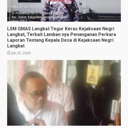
LSM GMAS Langkat Tegur Keras Kejaksaan Negri
Langkat, Terkait Lamban nya Penanganan Perkara
Laporan Tentang Kepala Desa di Kejaksaan Negri
Langkat
Juli 25, 2026