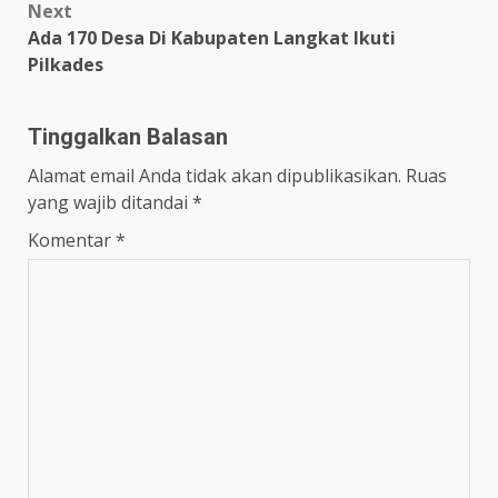
Next
Ada 170 Desa Di Kabupaten Langkat Ikuti
Pilkades
Tinggalkan Balasan
Alamat email Anda tidak akan dipublikasikan.
Ruas
yang wajib ditandai
*
Komentar
*