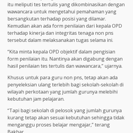
itu meliputi tes tertulis yang dikombinasikan dengan
wawancara untuk mengetahui pemahaman yang
bersangkutan terhadap posisi yang dilamar.
Kemudian akan ada form penilaian dari kepala OPD
terhadap kinerja dan integritas tenaga non pns
tersebut dalam melaksanakan tugas selama ini.
“Kita minta kepala OPD objektif dalam pengisian
form penilaian itu. Nantinya akan digabung dengan
hasil penilaian tes tertulis dan wawancara,” ujarnya.
Khusus untuk para guru non pns, tetap akan ada
penyeleksian ulang terlebih bagi sekolah-sekolah di
wilayah perkotaan yang jumlah gurunya melebihi
kebutuhan jam pelajaran.
“Tapi bagi sekolah di pelosok yang jumlah gurunya
kurang tetap akan sesuai kebutuhan sehingga tidak
menganggu proses belajar mengajar,” terang
Bakhar.