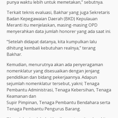
punya waktu lebih untuk memetakan,” sebutnya.
Terkait teknis evaluasi, Bakhar yang juga Sekretaris
Badan Kepegawaian Daerah (BKD) Kepulauan
Meranti itu menjelaskan, masing-masing OPD
menyerahkan data jumlah honorer yang ada saat ini.
“Setelah didapat datanya, kita kumpulkan lalu
dihitung kembali kebutuhan realnya,” terang
Bakhar.
Kemudian, menurutnya akan ada penyeragaman
nomenklatur yang disesuaikan dengan jenjang
pendidikan dan bidang pekerjaannya. Adapun
sejumlah nomenklatur tersebut, yakni; Tenaga
Pembantu Administrasi, Tenaga Kebersihan, Tenaga
Keamanan dan
Supir Pimpinan, Tenaga Pembantu Bendahara serta
Tenaga Pembantu Pengurus Barang.