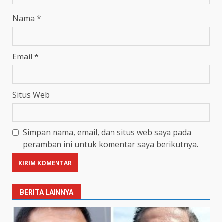
Nama
*
Email
*
Situs Web
Simpan nama, email, dan situs web saya pada
peramban ini untuk komentar saya berikutnya.
BERITA LAINNYA