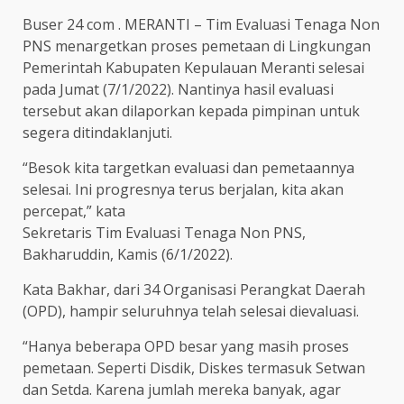
Buser 24 com . MERANTI – Tim Evaluasi Tenaga Non
PNS menargetkan proses pemetaan di Lingkungan
Pemerintah Kabupaten Kepulauan Meranti selesai
pada Jumat (7/1/2022). Nantinya hasil evaluasi
tersebut akan dilaporkan kepada pimpinan untuk
segera ditindaklanjuti.
“Besok kita targetkan evaluasi dan pemetaannya
selesai. Ini progresnya terus berjalan, kita akan
percepat,” kata
Sekretaris Tim Evaluasi Tenaga Non PNS,
Bakharuddin, Kamis (6/1/2022).
Kata Bakhar, dari 34 Organisasi Perangkat Daerah
(OPD), hampir seluruhnya telah selesai dievaluasi.
“Hanya beberapa OPD besar yang masih proses
pemetaan. Seperti Disdik, Diskes termasuk Setwan
dan Setda. Karena jumlah mereka banyak, agar