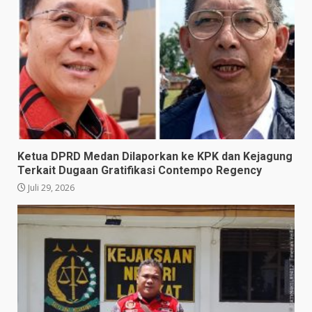
Ketua DPRD Medan Dilaporkan ke KPK dan Kejagung
Terkait Dugaan Gratifikasi Contempo Regency
Juli 29, 2026