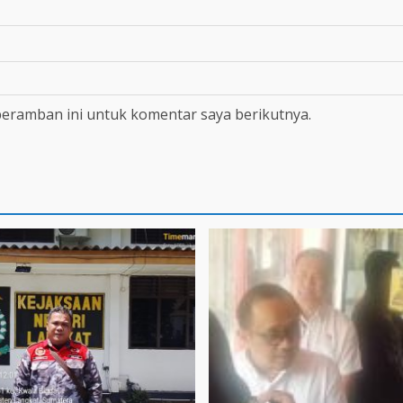
peramban ini untuk komentar saya berikutnya.