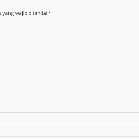
 yang wajib ditandai
*