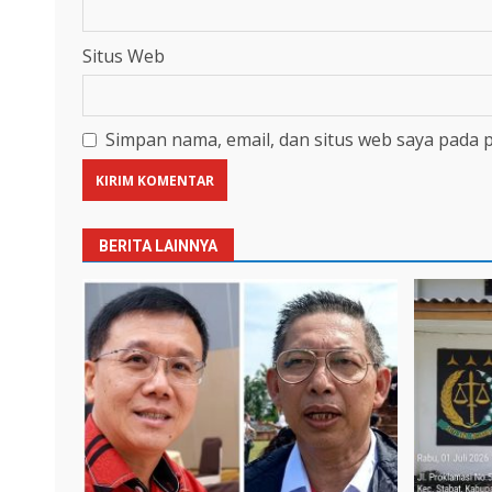
Situs Web
Simpan nama, email, dan situs web saya pada 
BERITA LAINNYA