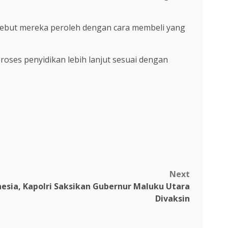
rsebut mereka peroleh dengan cara membeli yang
roses penyidikan lebih lanjut sesuai dengan
Next
nesia, Kapolri Saksikan Gubernur Maluku Utara
Divaksin