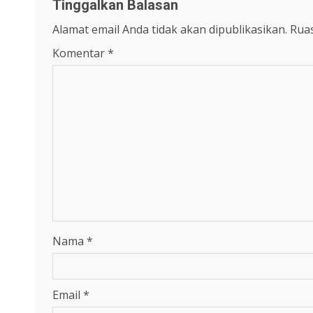
Tinggalkan Balasan
Alamat email Anda tidak akan dipublikasikan.
Ruas
Komentar
*
Nama
*
Email
*