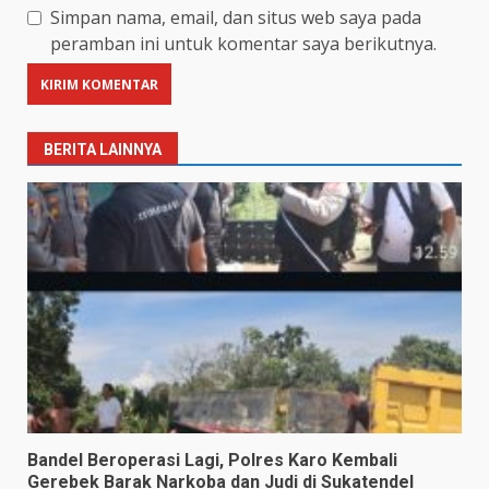
Simpan nama, email, dan situs web saya pada
peramban ini untuk komentar saya berikutnya.
BERITA LAINNYA
Bandel Beroperasi Lagi, Polres Karo Kembali
Gerebek Barak Narkoba dan Judi di Sukatendel