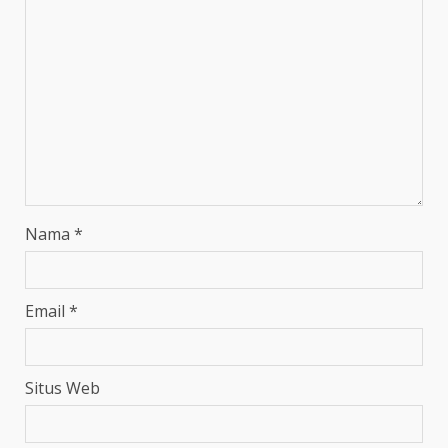
Nama
*
Email
*
Situs Web