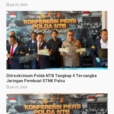
Juli 23, 2026
Ditreskrimum Polda NTB Tangkap 4 Tersangka
Jaringan Pembuat STNK Palsu
Juli 23, 2026