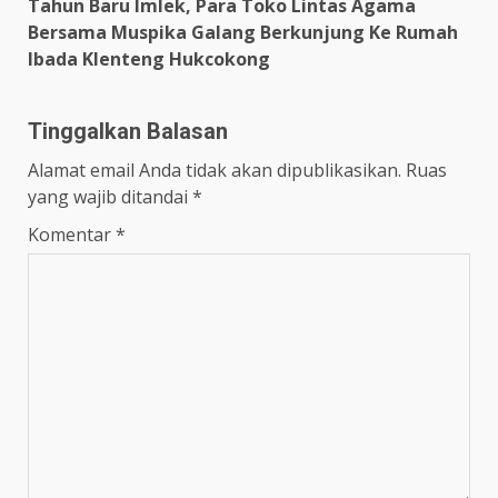
Tahun Baru Imlek, Para Toko Lintas Agama
Bersama Muspika Galang Berkunjung Ke Rumah
Ibada Klenteng Hukcokong
Tinggalkan Balasan
Alamat email Anda tidak akan dipublikasikan.
Ruas
yang wajib ditandai
*
Komentar
*