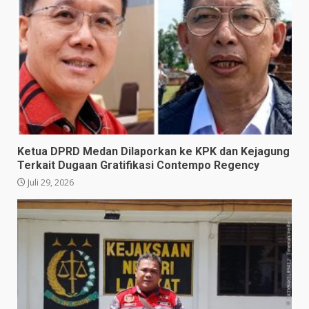
Ketua DPRD Medan Dilaporkan ke KPK dan Kejagung
Terkait Dugaan Gratifikasi Contempo Regency
Juli 29, 2026