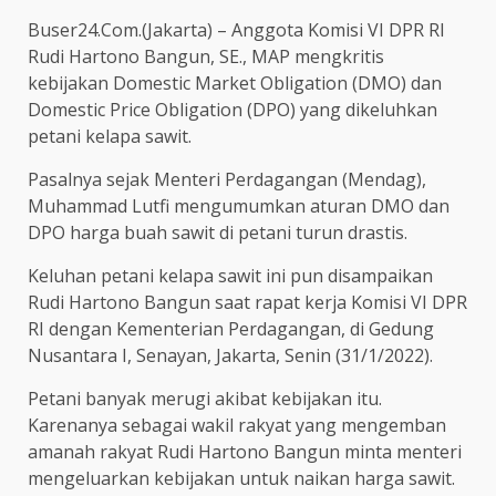
Buser24.Com.(Jakarta) – Anggota Komisi VI DPR RI
Rudi Hartono Bangun, SE., MAP mengkritis
kebijakan Domestic Market Obligation (DMO) dan
Domestic Price Obligation (DPO) yang dikeluhkan
petani kelapa sawit.
Pasalnya sejak Menteri Perdagangan (Mendag),
Muhammad Lutfi mengumumkan aturan DMO dan
DPO harga buah sawit di petani turun drastis.
Keluhan petani kelapa sawit ini pun disampaikan
Rudi Hartono Bangun saat rapat kerja Komisi VI DPR
RI dengan Kementerian Perdagangan, di Gedung
Nusantara I, Senayan, Jakarta, Senin (31/1/2022).
Petani banyak merugi akibat kebijakan itu.
Karenanya sebagai wakil rakyat yang mengemban
amanah rakyat Rudi Hartono Bangun minta menteri
mengeluarkan kebijakan untuk naikan harga sawit.