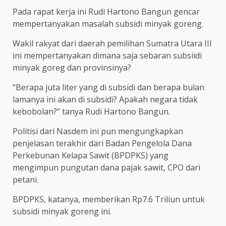
Pada rapat kerja ini Rudi Hartono Bangun gencar
mempertanyakan masalah subsidi minyak goreng.
Wakil rakyat dari daerah pemilihan Sumatra Utara III
ini mempertanyakan dimana saja sebaran subsiidi
minyak goreg dan provinsinya?
“Berapa juta liter yang di subsidi dan berapa bulan
lamanya ini akan di subsidi? Apakah negara tidak
kebobolan?” tanya Rudi Hartono Bangun.
Politisi dari Nasdem ini pun mengungkapkan
penjelasan terakhir dari Badan Pengelola Dana
Perkebunan Kelapa Sawit (BPDPKS) yang
mengimpun pungutan dana pajak sawit, CPO dari
petani.
BPDPKS, katanya, memberikan Rp7.6 Triliun untuk
subsidi minyak goreng ini.