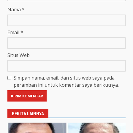
Nama
*
Email
*
Situs Web
Simpan nama, email, dan situs web saya pada
peramban ini untuk komentar saya berikutnya.
BERITA LAINNYA