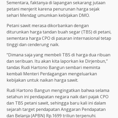
Sementara, faktanya di lapangan sekarang jutaan
petani menjerit karena penurunan harga sejak
sehari Mendag umumkan kebijakan DMO.
Petani sawit merasa dikorbankan dengan
diturunkan harga tandan buah segar (TBS) di petani,
sementara harga CPO di pasaran internasional tetap
tinggi dan cenderung naik.
“Dimana saja yang membeli TBS di harga dua ribuan
dan seribuan. Itu akan kita laporkan ke Dirjenbun,”
tandas Rudi Hartono Bangun sembari meminta
kembali Menteri Perdagangan mengeluarkan
kebijakan untuk naikan harga sawit.
Rudi Hartono Bangun mengingatkan bahwa selama
setahun ini pendapatan negara naik dari pajak CPO
dan TBS petani sawit, sehingga baru kali ini dalam
sejarah target pendapatan Anggaran Pendapatan
dan Belanja (APBN) Rp.1699 triliun terpenuhi.