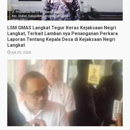
LSM GMAS Langkat Tegur Keras Kejaksaan Negri
Langkat, Terkait Lamban nya Penanganan Perkara
Laporan Tentang Kepala Desa di Kejaksaan Negri
Langkat
Juli 25, 2026