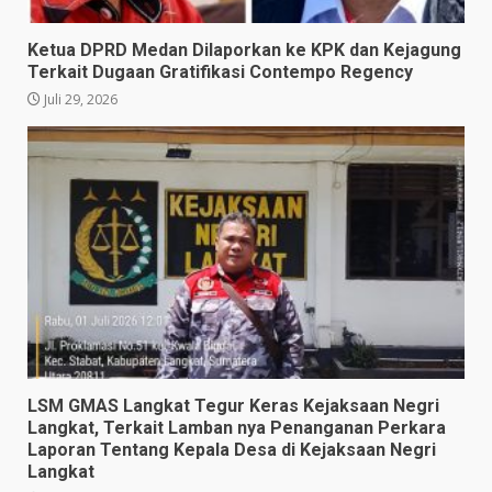
Ketua DPRD Medan Dilaporkan ke KPK dan Kejagung
Terkait Dugaan Gratifikasi Contempo Regency
Juli 29, 2026
LSM GMAS Langkat Tegur Keras Kejaksaan Negri
Langkat, Terkait Lamban nya Penanganan Perkara
Laporan Tentang Kepala Desa di Kejaksaan Negri
Langkat