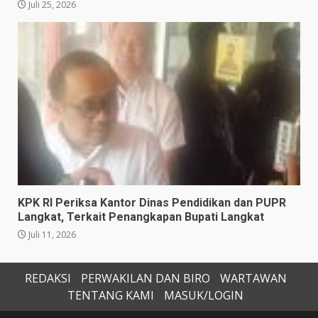
Juli 25, 2026
KPK RI Periksa Kantor Dinas Pendidikan dan PUPR
Langkat, Terkait Penangkapan Bupati Langkat
Juli 11, 2026
REDAKSI
PERWAKILAN DAN BIRO
WARTAWAN
TENTANG KAMI
MASUK/LOGIN