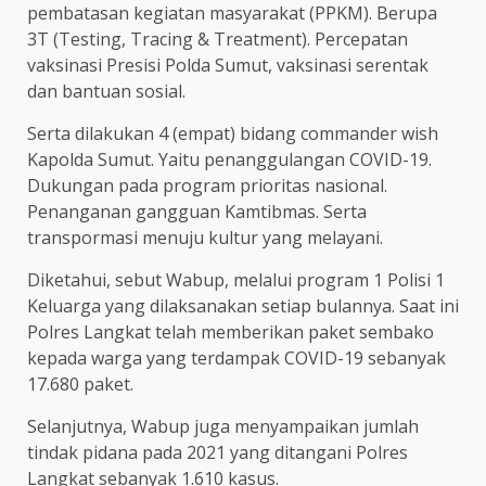
pembatasan kegiatan masyarakat (PPKM). Berupa
3T (Testing, Tracing & Treatment). Percepatan
vaksinasi Presisi Polda Sumut, vaksinasi serentak
dan bantuan sosial.
Serta dilakukan 4 (empat) bidang commander wish
Kapolda Sumut. Yaitu penanggulangan COVID-19.
Dukungan pada program prioritas nasional.
Penanganan gangguan Kamtibmas. Serta
transpormasi menuju kultur yang melayani.
Diketahui, sebut Wabup, melalui program 1 Polisi 1
Keluarga yang dilaksanakan setiap bulannya. Saat ini
Polres Langkat telah memberikan paket sembako
kepada warga yang terdampak COVID-19 sebanyak
17.680 paket.
Selanjutnya, Wabup juga menyampaikan jumlah
tindak pidana pada 2021 yang ditangani Polres
Langkat sebanyak 1.610 kasus.