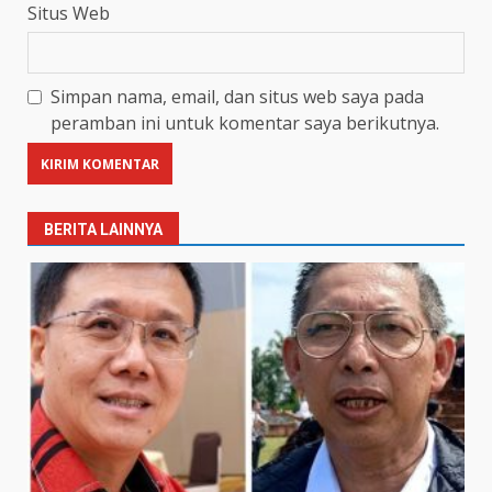
Situs Web
Simpan nama, email, dan situs web saya pada
peramban ini untuk komentar saya berikutnya.
BERITA LAINNYA