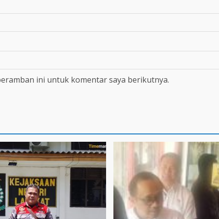
peramban ini untuk komentar saya berikutnya.