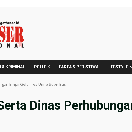
 & KRIMINAL
POLITIK
FAKTA & PERISTIWA
LIFESTYLE
ngan Binjai Gelar Tes Urine Supir Bus
 Serta Dinas Perhubungan