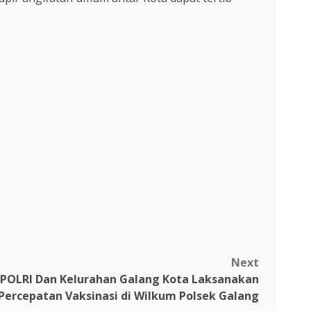
Next
POLRI Dan Kelurahan Galang Kota Laksanakan
Percepatan Vaksinasi di Wilkum Polsek Galang