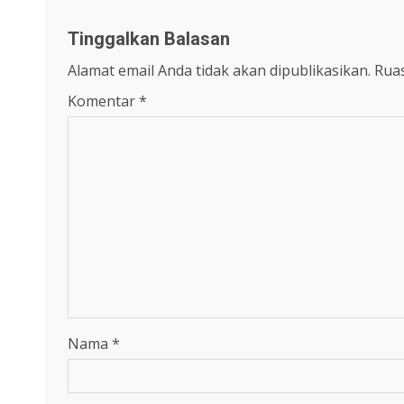
Tinggalkan Balasan
Alamat email Anda tidak akan dipublikasikan.
Ruas
Komentar
*
Nama
*