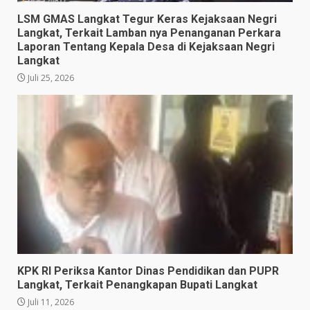
LSM GMAS Langkat Tegur Keras Kejaksaan Negri
Langkat, Terkait Lamban nya Penanganan Perkara
Laporan Tentang Kepala Desa di Kejaksaan Negri
Langkat
Juli 25, 2026
KPK RI Periksa Kantor Dinas Pendidikan dan PUPR
Langkat, Terkait Penangkapan Bupati Langkat
Juli 11, 2026