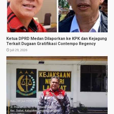
Ketua DPRD Medan Dilaporkan ke KPK dan Kejagung
Terkait Dugaan Gratifikasi Contempo Regency
Juli 29, 2026