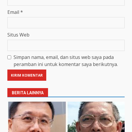
Email
*
Situs Web
Simpan nama, email, dan situs web saya pada
peramban ini untuk komentar saya berikutnya.
BERITA LAINNYA