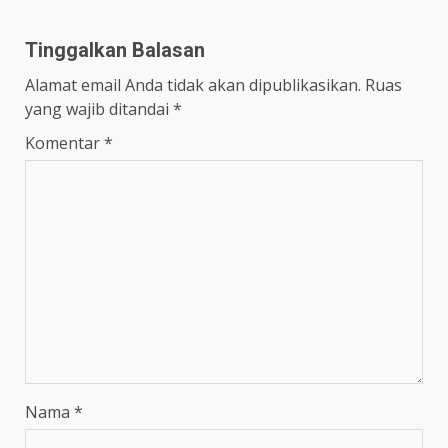
Tinggalkan Balasan
Alamat email Anda tidak akan dipublikasikan.
Ruas
yang wajib ditandai
*
Komentar
*
Nama
*