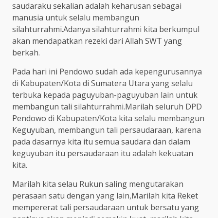
saudaraku sekalian adalah keharusan sebagai
manusia untuk selalu membangun
silahturrahmi.Adanya silahturrahmi kita berkumpul
akan mendapatkan rezeki dari Allah SWT yang
berkah.
Pada hari ini Pendowo sudah ada kepengurusannya
di Kabupaten/Kota di Sumatera Utara yang selalu
terbuka kepada paguyuban-paguyuban lain untuk
membangun tali silahturrahmi.Marilah seluruh DPD
Pendowo di Kabupaten/Kota kita selalu membangun
Keguyuban, membangun tali persaudaraan, karena
pada dasarnya kita itu semua saudara dan dalam
keguyuban itu persaudaraan itu adalah kekuatan
kita.
Marilah kita selau Rukun saling mengutarakan
perasaan satu dengan yang lain,Marilah kita Reket
mempererat tali persaudaraan untuk bersatu yang