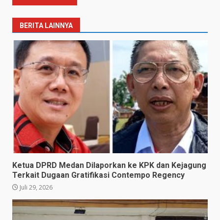
BERITA LAINNYA
Ketua DPRD Medan Dilaporkan ke KPK dan Kejagung
Terkait Dugaan Gratifikasi Contempo Regency
Juli 29, 2026