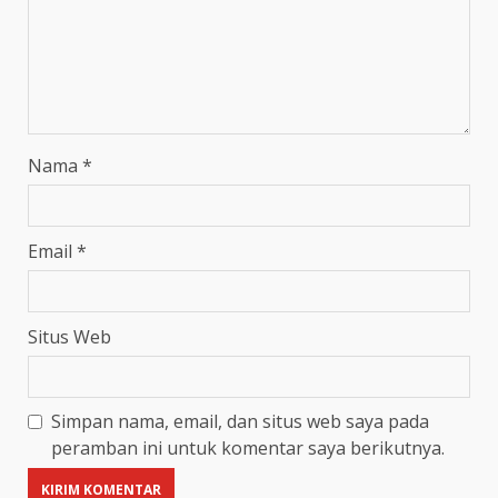
Nama
*
Email
*
Situs Web
Simpan nama, email, dan situs web saya pada
peramban ini untuk komentar saya berikutnya.