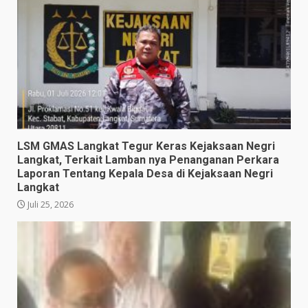
LSM GMAS Langkat Tegur Keras Kejaksaan Negri
Langkat, Terkait Lamban nya Penanganan Perkara
Laporan Tentang Kepala Desa di Kejaksaan Negri
Langkat
Juli 25, 2026