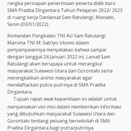
rangka persiapan penerimaan peserta didik baru
SMA Pradita Dirgantara Tahun Pelajaran 2022/ 2023
di ruang kerja Danlanud Sam Ratulangi, Manado,
Senin (03/01/2022).
Komandan Pangkalan TNI AU Sam Ratulangi
Marsma TNI M. Satriyo Utomo dalam
penyampaiannya menyatakan bahwa sampai
dengan tanggal 24 Januari 2022 ini, Lanud Sam
Ratulangi akan berupaya untuk merangkul
masyarakat Sulawesi Utara dan Gorontalo serta
meningkatkan animo masyarakat agar
mendaftarkan putra-putrinya di SMA Pradita
Dirgantara.
Tujuan rapat awal kepanitiaan ini adalah untuk
menyamakan visi-misi dalam memberikan informasi
yang dibutuhkan masyarakat Sulawesi Utara dan
Gorontalo tentang peluang bersekolah di SMA
Pradita Dirgantara bagi putra/putrinya.