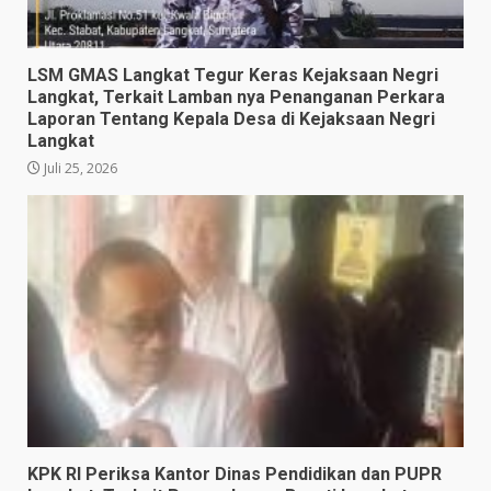
LSM GMAS Langkat Tegur Keras Kejaksaan Negri
Langkat, Terkait Lamban nya Penanganan Perkara
Laporan Tentang Kepala Desa di Kejaksaan Negri
Langkat
Juli 25, 2026
KPK RI Periksa Kantor Dinas Pendidikan dan PUPR