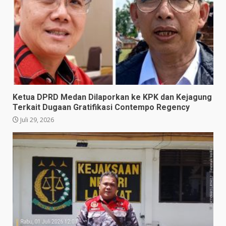
Ketua DPRD Medan Dilaporkan ke KPK dan Kejagung
Terkait Dugaan Gratifikasi Contempo Regency
Juli 29, 2026