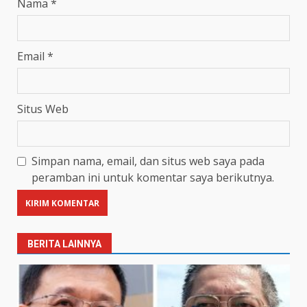
Nama
*
Email
*
Situs Web
Simpan nama, email, dan situs web saya pada
peramban ini untuk komentar saya berikutnya.
BERITA LAINNYA