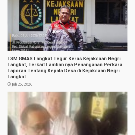
LSM GMAS Langkat Tegur Keras Kejaksaan Negri
Langkat, Terkait Lamban nya Penanganan Perkara
Laporan Tentang Kepala Desa di Kejaksaan Negri
Langkat
Juli 25, 2026