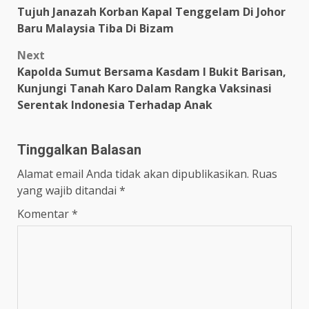
Tujuh Janazah Korban Kapal Tenggelam Di Johor
navigation
Baru Malaysia Tiba Di Bizam
Next
Kapolda Sumut Bersama Kasdam I Bukit Barisan,
Kunjungi Tanah Karo Dalam Rangka Vaksinasi
Serentak Indonesia Terhadap Anak
Tinggalkan Balasan
Alamat email Anda tidak akan dipublikasikan.
Ruas
yang wajib ditandai
*
Komentar
*