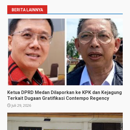
BERITA LAINNYA
Ketua DPRD Medan Dilaporkan ke KPK dan Kejagung
Terkait Dugaan Gratifikasi Contempo Regency
Juli 29, 2026