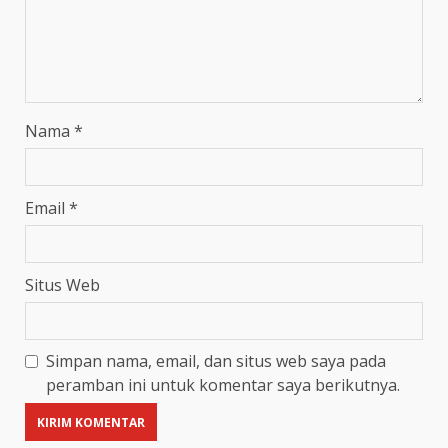
Nama
*
Email
*
Situs Web
Simpan nama, email, dan situs web saya pada
peramban ini untuk komentar saya berikutnya.