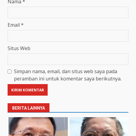
Nama
*
Email
*
Situs Web
Simpan nama, email, dan situs web saya pada
peramban ini untuk komentar saya berikutnya.
BERITA LAINNYA