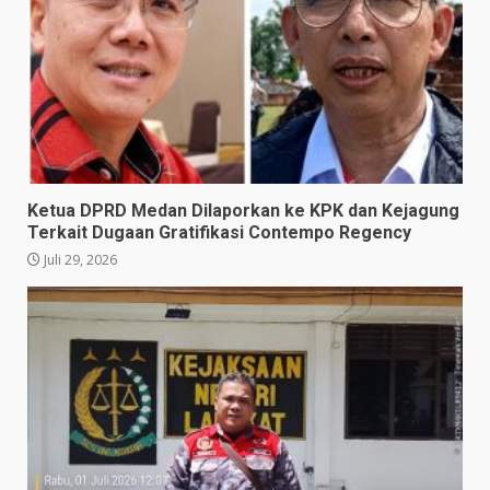
Ketua DPRD Medan Dilaporkan ke KPK dan Kejagung
Terkait Dugaan Gratifikasi Contempo Regency
Juli 29, 2026