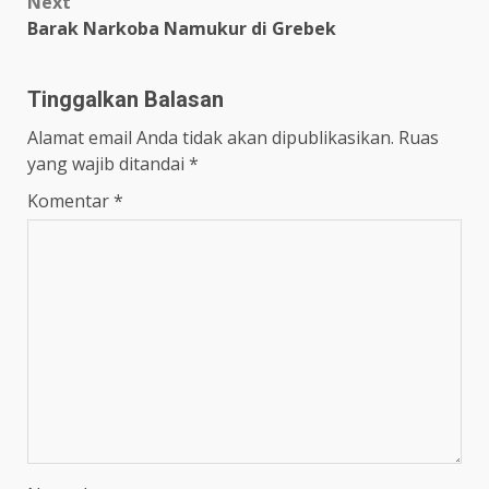
Next
Barak Narkoba Namukur di Grebek
Tinggalkan Balasan
Alamat email Anda tidak akan dipublikasikan.
Ruas
yang wajib ditandai
*
Komentar
*