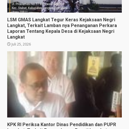
LSM GMAS Langkat Tegur Keras Kejaksaan Negri
Langkat, Terkait Lamban nya Penanganan Perkara
Laporan Tentang Kepala Desa di Kejaksaan Negri
Langkat
Juli 25, 2026
KPK RI Periksa Kantor Dinas Pendidikan dan PUPR