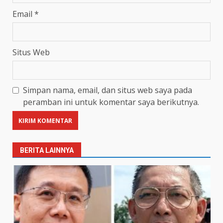
Email
*
Situs Web
Simpan nama, email, dan situs web saya pada
peramban ini untuk komentar saya berikutnya.
BERITA LAINNYA