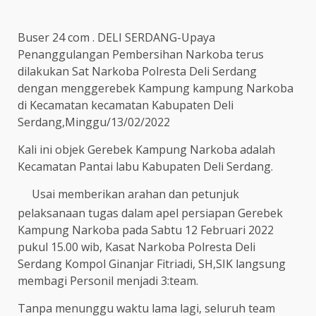
Buser 24 com . DELI SERDANG-Upaya
Penanggulangan Pembersihan Narkoba terus
dilakukan Sat Narkoba Polresta Deli Serdang
dengan menggerebek Kampung kampung Narkoba
di Kecamatan kecamatan Kabupaten Deli
Serdang,Minggu/13/02/2022
Kali ini objek Gerebek Kampung Narkoba adalah
Kecamatan Pantai labu Kabupaten Deli Serdang.
Usai memberikan arahan dan petunjuk
pelaksanaan tugas dalam apel persiapan Gerebek
Kampung Narkoba pada Sabtu 12 Februari 2022
pukul 15.00 wib, Kasat Narkoba Polresta Deli
Serdang Kompol Ginanjar Fitriadi, SH,SIK langsung
membagi Personil menjadi 3:team.
Tanpa menunggu waktu lama lagi, seluruh team