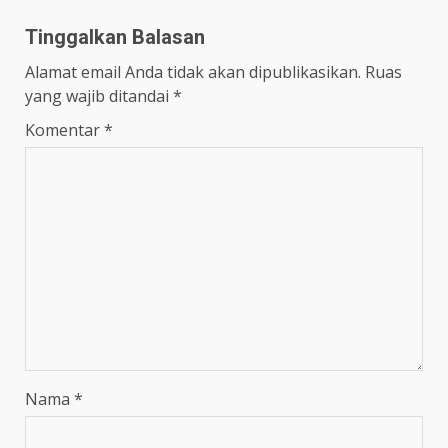
Tinggalkan Balasan
Alamat email Anda tidak akan dipublikasikan.
Ruas
yang wajib ditandai
*
Komentar
*
Nama
*