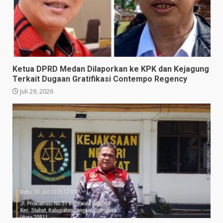
Ketua DPRD Medan Dilaporkan ke KPK dan Kejagung
Terkait Dugaan Gratifikasi Contempo Regency
Juli 29, 2026