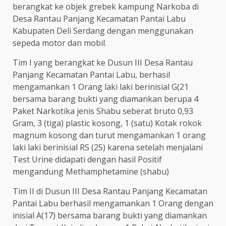
berangkat ke objek grebek kampung Narkoba di
Desa Rantau Panjang Kecamatan Pantai Labu
Kabupaten Deli Serdang dengan menggunakan
sepeda motor dan mobil.
Tim I yang berangkat ke Dusun III Desa Rantau
Panjang Kecamatan Pantai Labu, berhasil
mengamankan 1 Orang laki laki berinisial G(21
bersama barang bukti yang diamankan berupa 4
Paket Narkotika jenis Shabu seberat bruto 0,93
Gram, 3 (tiga) plastic kosong, 1 (satu) Kotak rokok
magnum kosong dan turut mengamankan 1 orang
laki laki berinisial RS (25) karena setelah menjalani
Test Urine didapati dengan hasil Positif
mengandung Methamphetamine (shabu)
Tim II di Dusun III Desa Rantau Panjang Kecamatan
Pantai Labu berhasil mengamankan 1 Orang dengan
inisial A(17) bersama barang bukti yang diamankan