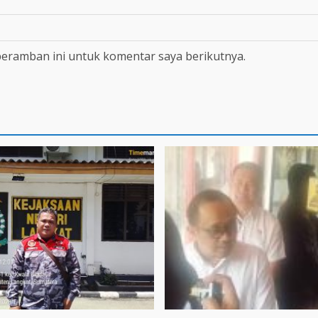
peramban ini untuk komentar saya berikutnya.