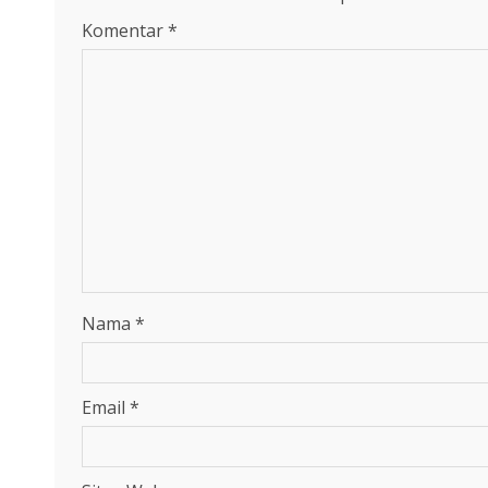
Komentar
*
Nama
*
Email
*