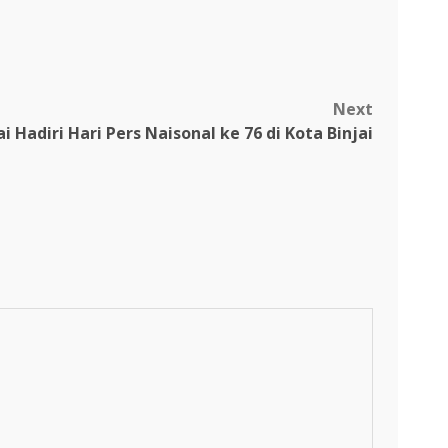
Next
i Hadiri Hari Pers Naisonal ke 76 di Kota Binjai