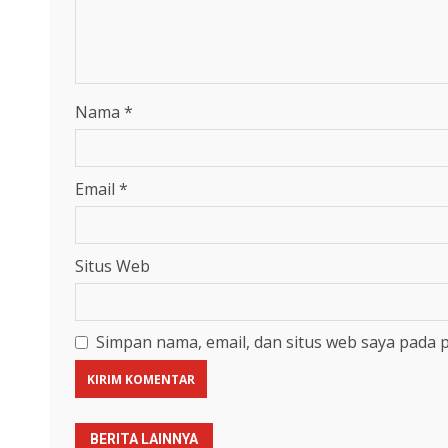
Nama
*
Email
*
Situs Web
Simpan nama, email, dan situs web saya pada 
BERITA LAINNYA