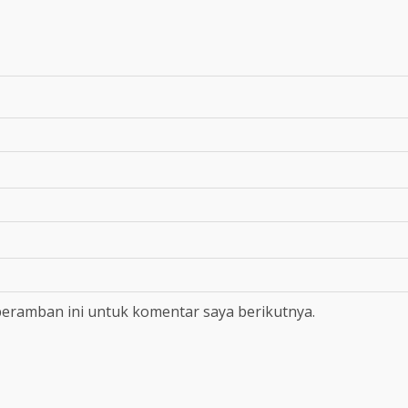
peramban ini untuk komentar saya berikutnya.