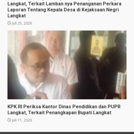
Langkat, Terkait Lamban nya Penanganan Perkara
Laporan Tentang Kepala Desa di Kejaksaan Negri
Langkat
Juli 25, 2026
KPK RI Periksa Kantor Dinas Pendidikan dan PUPR
Langkat, Terkait Penangkapan Bupati Langkat
Juli 11, 2026