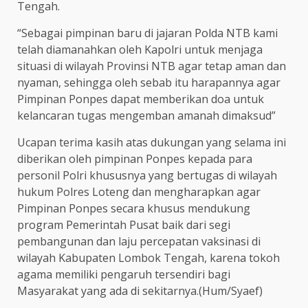
Tengah.
“Sebagai pimpinan baru di jajaran Polda NTB kami
telah diamanahkan oleh Kapolri untuk menjaga
situasi di wilayah Provinsi NTB agar tetap aman dan
nyaman, sehingga oleh sebab itu harapannya agar
Pimpinan Ponpes dapat memberikan doa untuk
kelancaran tugas mengemban amanah dimaksud”
Ucapan terima kasih atas dukungan yang selama ini
diberikan oleh pimpinan Ponpes kepada para
personil Polri khususnya yang bertugas di wilayah
hukum Polres Loteng dan mengharapkan agar
Pimpinan Ponpes secara khusus mendukung
program Pemerintah Pusat baik dari segi
pembangunan dan laju percepatan vaksinasi di
wilayah Kabupaten Lombok Tengah, karena tokoh
agama memiliki pengaruh tersendiri bagi
Masyarakat yang ada di sekitarnya.(Hum/Syaef)