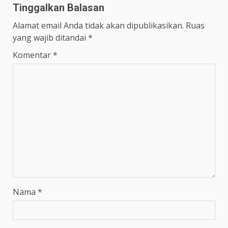
Tinggalkan Balasan
Alamat email Anda tidak akan dipublikasikan.
Ruas
yang wajib ditandai
*
Komentar
*
Nama
*