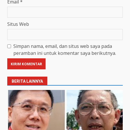
Email
*
Situs Web
Simpan nama, email, dan situs web saya pada
peramban ini untuk komentar saya berikutnya.
BERITA LAINNYA