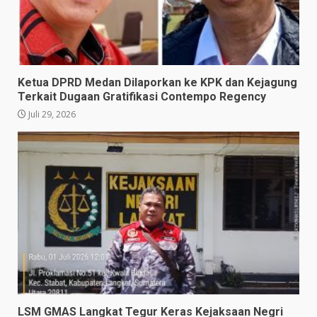
Ketua DPRD Medan Dilaporkan ke KPK dan Kejagung
Terkait Dugaan Gratifikasi Contempo Regency
Juli 29, 2026
LSM GMAS Langkat Tegur Keras Kejaksaan Negri