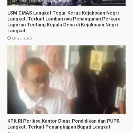
LSM GMAS Langkat Tegur Keras Kejaksaan Negri
Langkat, Terkait Lamban nya Penanganan Perkara
Laporan Tentang Kepala Desa di Kejaksaan Negri
Langkat
Juli 25, 2026
KPK RI Periksa Kantor Dinas Pendidikan dan PUPR
Langkat, Terkait Penangkapan Bupati Langkat