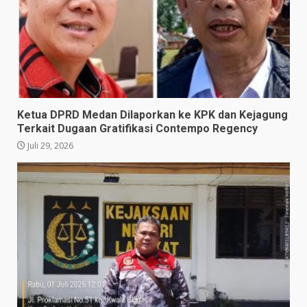
Ketua DPRD Medan Dilaporkan ke KPK dan Kejagung
Terkait Dugaan Gratifikasi Contempo Regency
Juli 29, 2026