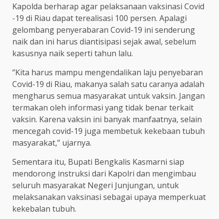
Kapolda berharap agar pelaksanaan vaksinasi Covid
-19 di Riau dapat terealisasi 100 persen. Apalagi
gelombang penyerabaran Covid-19 ini senderung
naik dan ini harus diantisipasi sejak awal, sebelum
kasusnya naik seperti tahun lalu.
‘’Kita harus mampu mengendalikan laju penyebaran
Covid-19 di Riau, makanya salah satu caranya adalah
mengharus semua masyarakat untuk vaksin. Jangan
termakan oleh informasi yang tidak benar terkait
vaksin. Karena vaksin ini banyak manfaatnya, selain
mencegah covid-19 juga membetuk kekebaan tubuh
masyarakat,’’ ujarnya.
Sementara itu, Bupati Bengkalis Kasmarni siap
mendorong instruksi dari Kapolri dan mengimbau
seluruh masyarakat Negeri Junjungan, untuk
melaksanakan vaksinasi sebagai upaya memperkuat
kekebalan tubuh.