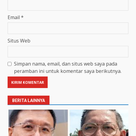
Email
*
Situs Web
Simpan nama, email, dan situs web saya pada
peramban ini untuk komentar saya berikutnya.
BERITA LAINNYA