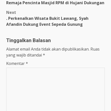
Remaja Pencinta Masjid RPM di Hujani Dukungan
navigation
Next
. Perkenalkan Wisata Bukit Lawang, Syah
Afandin Dukung Event Sepeda Gunung
Tinggalkan Balasan
Alamat email Anda tidak akan dipublikasikan.
Ruas
yang wajib ditandai
*
Komentar
*