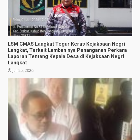
LSM GMAS Langkat Tegur Keras Kejaksaan Negri
Langkat, Terkait Lamban nya Penanganan Perkara
Laporan Tentang Kepala Desa di Kejaksaan Negri
Langkat
Juli 25, 2026