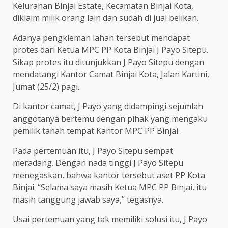
Kelurahan Binjai Estate, Kecamatan Binjai Kota,
diklaim milik orang lain dan sudah di jual belikan.
Adanya pengkleman lahan tersebut mendapat
protes dari Ketua MPC PP Kota Binjai J Payo Sitepu.
Sikap protes itu ditunjukkan J Payo Sitepu dengan
mendatangi Kantor Camat Binjai Kota, Jalan Kartini,
Jumat (25/2) pagi.
Di kantor camat, J Payo yang didampingi sejumlah
anggotanya bertemu dengan pihak yang mengaku
pemilik tanah tempat Kantor MPC PP Binjai .
Pada pertemuan itu, J Payo Sitepu sempat
meradang. Dengan nada tinggi J Payo Sitepu
menegaskan, bahwa kantor tersebut aset PP Kota
Binjai. “Selama saya masih Ketua MPC PP Binjai, itu
masih tanggung jawab saya,” tegasnya.
Usai pertemuan yang tak memiliki solusi itu, J Payo