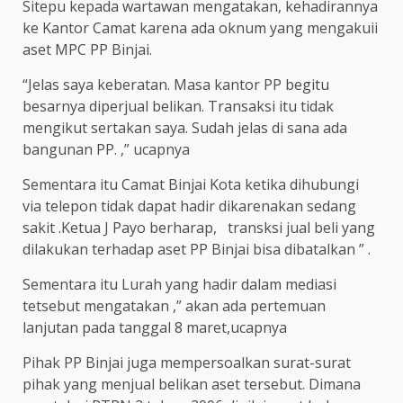
Sitepu kepada wartawan mengatakan, kehadirannya
ke Kantor Camat karena ada oknum yang mengakuii
aset MPC PP Binjai.
“Jelas saya keberatan. Masa kantor PP begitu
besarnya diperjual belikan. Transaksi itu tidak
mengikut sertakan saya. Sudah jelas di sana ada
bangunan PP. ,” ucapnya
Sementara itu Camat Binjai Kota ketika dihubungi
via telepon tidak dapat hadir dikarenakan sedang
sakit .Ketua J Payo berharap, transksi jual beli yang
dilakukan terhadap aset PP Binjai bisa dibatalkan ” .
Sementara itu Lurah yang hadir dalam mediasi
tetsebut mengatakan ,” akan ada pertemuan
lanjutan pada tanggal 8 maret,ucapnya
Pihak PP Binjai juga mempersoalkan surat-surat
pihak yang menjual belikan aset tersebut. Dimana