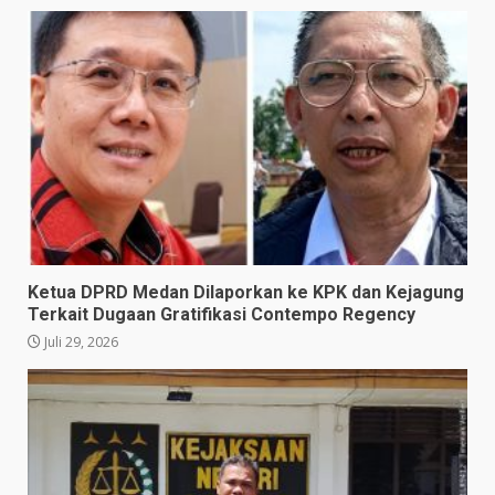
Ketua DPRD Medan Dilaporkan ke KPK dan Kejagung
Terkait Dugaan Gratifikasi Contempo Regency
Juli 29, 2026