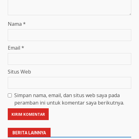
Nama
*
Email
*
Situs Web
Simpan nama, email, dan situs web saya pada
peramban ini untuk komentar saya berikutnya.
BERITA LAINNYA