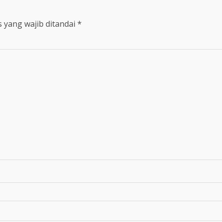
 yang wajib ditandai
*