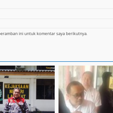
peramban ini untuk komentar saya berikutnya.