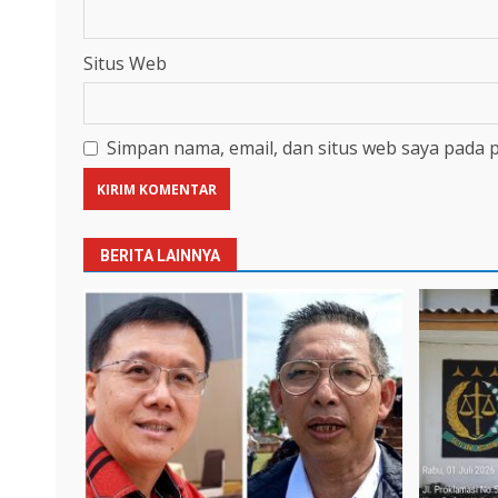
Situs Web
Simpan nama, email, dan situs web saya pada 
BERITA LAINNYA