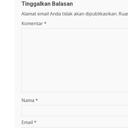
Tinggalkan Balasan
Alamat email Anda tidak akan dipublikasikan.
Ruas
Komentar
*
Nama
*
Email
*