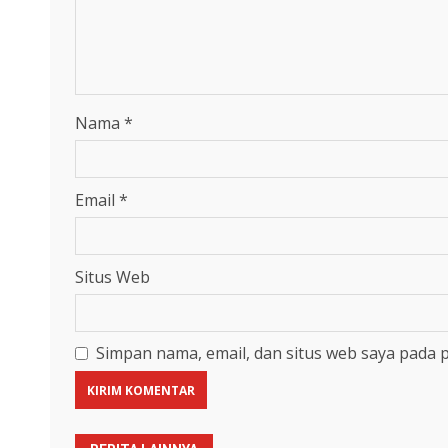
Nama
*
Email
*
Situs Web
Simpan nama, email, dan situs web saya pada 