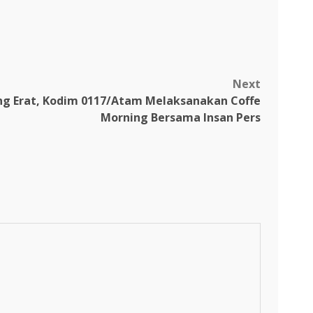
Next
ng Erat, Kodim 0117/Atam Melaksanakan Coffe
Morning Bersama Insan Pers