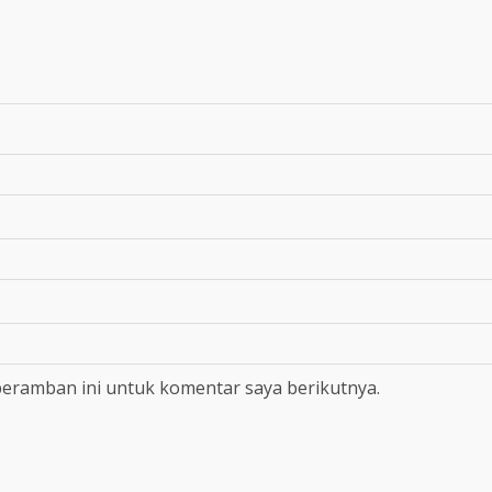
peramban ini untuk komentar saya berikutnya.