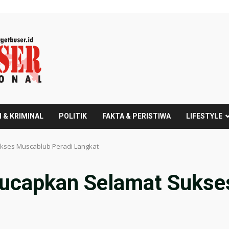
 & KRIMINAL
POLITIK
FAKTA & PERISTIWA
LIFESTYLE
kses Muscablub Peradi Langkat
ucapkan Selamat Sukse