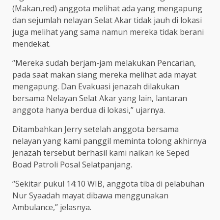
(Makan,red) anggota melihat ada yang mengapung
dan sejumlah nelayan Selat Akar tidak jauh di lokasi
juga melihat yang sama namun mereka tidak berani
mendekat.
“Mereka sudah berjam-jam melakukan Pencarian,
pada saat makan siang mereka melihat ada mayat
mengapung. Dan Evakuasi jenazah dilakukan
bersama Nelayan Selat Akar yang lain, lantaran
anggota hanya berdua di lokasi,” ujarnya.
Ditambahkan Jerry setelah anggota bersama
nelayan yang kami panggil meminta tolong akhirnya
jenazah tersebut berhasil kami naikan ke Seped
Boad Patroli Posal Selatpanjang.
“Sekitar pukul 14:10 WIB, anggota tiba di pelabuhan
Nur Syaadah mayat dibawa menggunakan
Ambulance,” jelasnya.