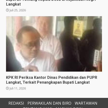
Langkat
Juli 25, 2026
KPK RI Periksa Kantor Dinas Pendidikan dan PUPR
Langkat, Terkait Penangkapan Bupati Langkat
Juli 11, 2026
REDAKSI
PERWAKILAN DAN BIRO
WARTAWAN