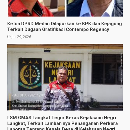
Ketua DPRD Medan Dilaporkan ke KPK dan Kejagung
Terkait Dugaan Gratifikasi Contempo Regency
Juli 29, 2026
LSM GMAS Langkat Tegur Keras Kejaksaan Negri
Langkat, Terkait Lamban nya Penanganan Perkara
Laporan Tentang Kepala Desa di Kejaksaan Negri