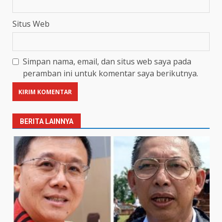
Situs Web
Simpan nama, email, dan situs web saya pada
peramban ini untuk komentar saya berikutnya.
BERITA LAINNYA