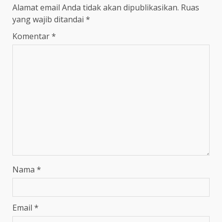
Alamat email Anda tidak akan dipublikasikan.
Ruas
yang wajib ditandai
*
Komentar
*
Nama
*
Email
*