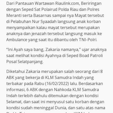
Dari Pantauan Wartawan Riaulink.com, Beriringan
dengan Seped Sat Polairud Polda Riau dan Polres
Meranti serta Basarnas sampai nya Mayat tersebut
di Pelabuhan Nur Syaadah langsung anak korban
menyampaikan kalau mayat tersebut merupakan
anaknya dan jenazah tersebut langsung masuk ke
Ambulance yang saat itu dibantu oleh TNI-Polri.
“Ini Ayah saya bang, Zakaria namanya,” ujar anaknya
saat melihat kondisi Ayahnya di Seped Boad Patroli
Posal Selatpanjang.
Diketahui Zakaria merupakan salah seorang dari 8
ABK yang bekerja di KLM Samudra Indah yang
terbakar pada Rabu (16/02/2022) lalu. Berdasarkan
informasi, 6 ABK dengan Nahkoda KLM Samudra
Indah terlebih dahulu ditemukan dengan kondisi
Selamat, dan saat ini menyusul satu korban dengan
kondisi sudah meninggal Dunia, dan satu atas nama