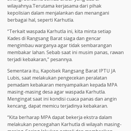
wilayahnya.Terutama kerjasama dari pihak
kepolisian dalam menjalankan dan menangani
berbagai hal, seperti Karhutla.
“Terkait waspada Karhutla ini, kita minta setiap
Kades di Rangsang Barat siaga dan gencar
mengimbau warganya agar tidak sembarangan
membakar lahan. Sebab saat ini musim panas, rawan
terjadi kebakaran,” pesannya.
Sementara itu, Kapolsek Rangsang Barat IPTU JA
Lubis, saat melakukan pengecekan peralatan
pemadam kebakaran menyampaikan kepada MPA
masing-masing desa agar waspada Karhutla.
Mengingat saat ini kondisi cuaca panas dan angin
kencang, dapat memicu terjadinya kebakaran.
“Kita berharap MPA dapat bekerja ekstra dalam
melakukan pencegahan Karhutla di wilayah masing-