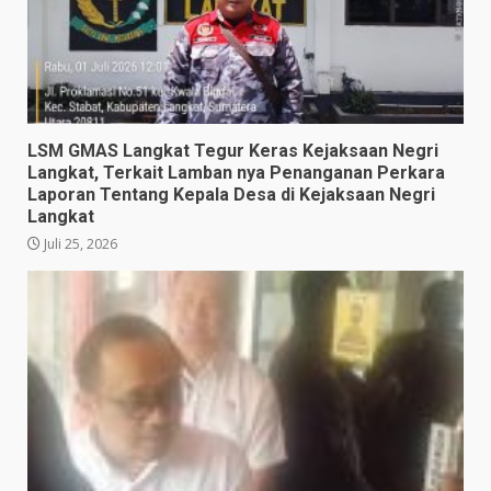
LSM GMAS Langkat Tegur Keras Kejaksaan Negri
Langkat, Terkait Lamban nya Penanganan Perkara
Laporan Tentang Kepala Desa di Kejaksaan Negri
Langkat
Juli 25, 2026