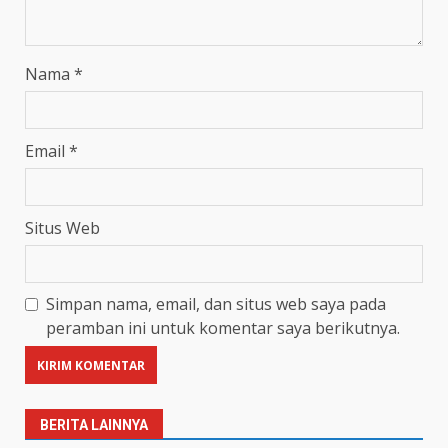
Nama
*
Email
*
Situs Web
Simpan nama, email, dan situs web saya pada
peramban ini untuk komentar saya berikutnya.
BERITA LAINNYA