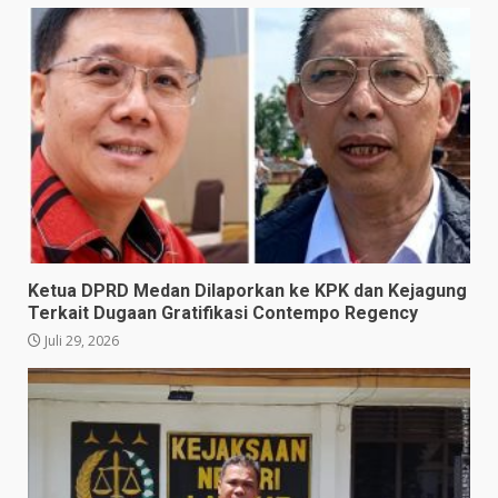
Ketua DPRD Medan Dilaporkan ke KPK dan Kejagung
Terkait Dugaan Gratifikasi Contempo Regency
Juli 29, 2026