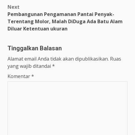
Next
Pembangunan Pengamanan Pantai Penyak-
Terentang Molor, Malah DiDuga Ada Batu Alam
Diluar Ketentuan ukuran
Tinggalkan Balasan
Alamat email Anda tidak akan dipublikasikan.
Ruas
yang wajib ditandai
*
Komentar
*