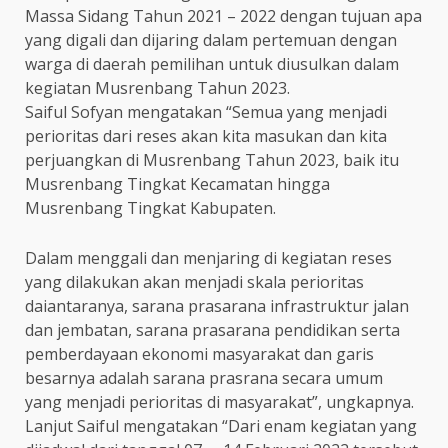
Massa Sidang Tahun 2021 – 2022 dengan tujuan apa
yang digali dan dijaring dalam pertemuan dengan
warga di daerah pemilihan untuk diusulkan dalam
kegiatan Musrenbang Tahun 2023.
Saiful Sofyan mengatakan “Semua yang menjadi
perioritas dari reses akan kita masukan dan kita
perjuangkan di Musrenbang Tahun 2023, baik itu
Musrenbang Tingkat Kecamatan hingga
Musrenbang Tingkat Kabupaten.
Dalam menggali dan menjaring di kegiatan reses
yang dilakukan akan menjadi skala perioritas
daiantaranya, sarana prasarana infrastruktur jalan
dan jembatan, sarana prasarana pendidikan serta
pemberdayaan ekonomi masyarakat dan garis
besarnya adalah sarana prasrana secara umum
yang menjadi perioritas di masyarakat”, ungkapnya.
Lanjut Saiful mengatakan “Dari enam kegiatan yang