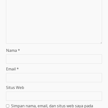
Nama
*
Email
*
Situs Web
Simpan nama, email, dan situs web saya pada