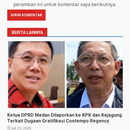
peramban ini untuk komentar saya berikutnya.
BERITA LAINNYA
Ketua DPRD Medan Dilaporkan ke KPK dan Kejagung
Terkait Dugaan Gratifikasi Contempo Regency
Juli 29, 2026