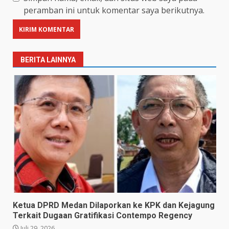
peramban ini untuk komentar saya berikutnya.
BERITA LAINNYA
Ketua DPRD Medan Dilaporkan ke KPK dan Kejagung
Terkait Dugaan Gratifikasi Contempo Regency
Juli 29, 2026