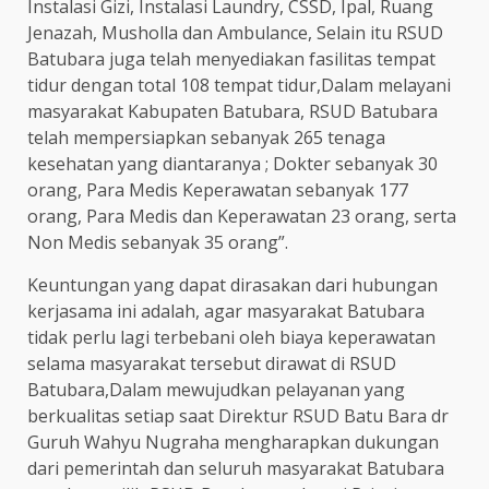
Instalasi Gizi, Instalasi Laundry, CSSD, Ipal, Ruang
Jenazah, Musholla dan Ambulance, Selain itu RSUD
Batubara juga telah menyediakan fasilitas tempat
tidur dengan total 108 tempat tidur,Dalam melayani
masyarakat Kabupaten Batubara, RSUD Batubara
telah mempersiapkan sebanyak 265 tenaga
kesehatan yang diantaranya ; Dokter sebanyak 30
orang, Para Medis Keperawatan sebanyak 177
orang, Para Medis dan Keperawatan 23 orang, serta
Non Medis sebanyak 35 orang”.
Keuntungan yang dapat dirasakan dari hubungan
kerjasama ini adalah, agar masyarakat Batubara
tidak perlu lagi terbebani oleh biaya keperawatan
selama masyarakat tersebut dirawat di RSUD
Batubara,Dalam mewujudkan pelayanan yang
berkualitas setiap saat Direktur RSUD Batu Bara dr
Guruh Wahyu Nugraha mengharapkan dukungan
dari pemerintah dan seluruh masyarakat Batubara