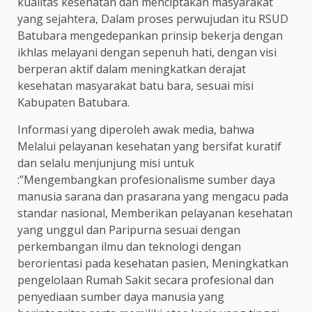
kualitas kesehatan dan menciptakan masyarakat
yang sejahtera, Dalam proses perwujudan itu RSUD
Batubara mengedepankan prinsip bekerja dengan
ikhlas melayani dengan sepenuh hati, dengan visi
berperan aktif dalam meningkatkan derajat
kesehatan masyarakat batu bara, sesuai misi
Kabupaten Batubara.
Informasi yang diperoleh awak media, bahwa
Melalui pelayanan kesehatan yang bersifat kuratif
dan selalu menjunjung misi untuk
:”Mengembangkan profesionalisme sumber daya
manusia sarana dan prasarana yang mengacu pada
standar nasional, Memberikan pelayanan kesehatan
yang unggul dan Paripurna sesuai dengan
perkembangan ilmu dan teknologi dengan
berorientasi pada kesehatan pasien, Meningkatkan
pengelolaan Rumah Sakit secara profesional dan
penyediaan sumber daya manusia yang