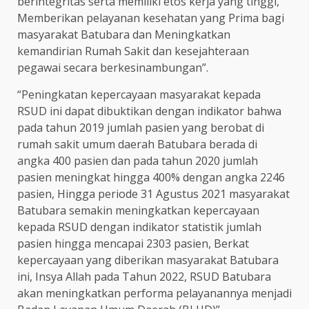
berintegritas serta memiliki etos kerja yang tinggi,
Memberikan pelayanan kesehatan yang Prima bagi
masyarakat Batubara dan Meningkatkan
kemandirian Rumah Sakit dan kesejahteraan
pegawai secara berkesinambungan”.
“Peningkatan kepercayaan masyarakat kepada
RSUD ini dapat dibuktikan dengan indikator bahwa
pada tahun 2019 jumlah pasien yang berobat di
rumah sakit umum daerah Batubara berada di
angka 400 pasien dan pada tahun 2020 jumlah
pasien meningkat hingga 400% dengan angka 2246
pasien, Hingga periode 31 Agustus 2021 masyarakat
Batubara semakin meningkatkan kepercayaan
kepada RSUD dengan indikator statistik jumlah
pasien hingga mencapai 2303 pasien, Berkat
kepercayaan yang diberikan masyarakat Batubara
ini, Insya Allah pada Tahun 2022, RSUD Batubara
akan meningkatkan performa pelayanannya menjadi