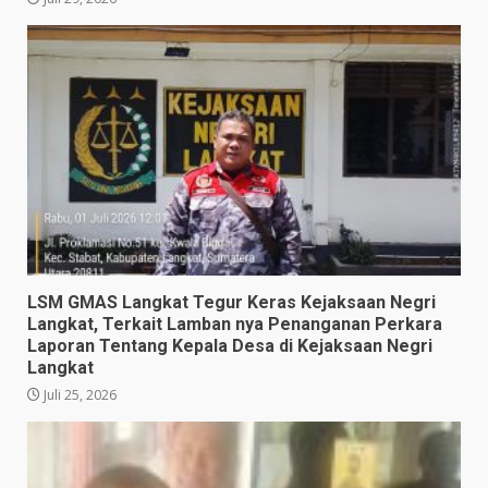
LSM GMAS Langkat Tegur Keras Kejaksaan Negri
Langkat, Terkait Lamban nya Penanganan Perkara
Laporan Tentang Kepala Desa di Kejaksaan Negri
Langkat
Juli 25, 2026