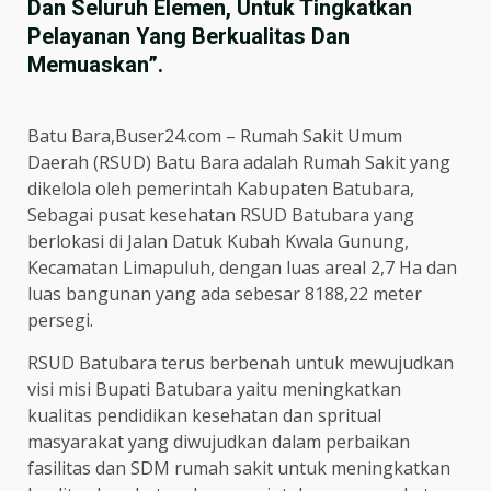
Dan Seluruh Elemen, Untuk Tingkatkan
Pelayanan Yang Berkualitas Dan
Memuaskan”.
Batu Bara,Buser24.com – Rumah Sakit Umum
Daerah (RSUD) Batu Bara adalah Rumah Sakit yang
dikelola oleh pemerintah Kabupaten Batubara,
Sebagai pusat kesehatan RSUD Batubara yang
berlokasi di Jalan Datuk Kubah Kwala Gunung,
Kecamatan Limapuluh, dengan luas areal 2,7 Ha dan
luas bangunan yang ada sebesar 8188,22 meter
persegi.
RSUD Batubara terus berbenah untuk mewujudkan
visi misi Bupati Batubara yaitu meningkatkan
kualitas pendidikan kesehatan dan spritual
masyarakat yang diwujudkan dalam perbaikan
fasilitas dan SDM rumah sakit untuk meningkatkan