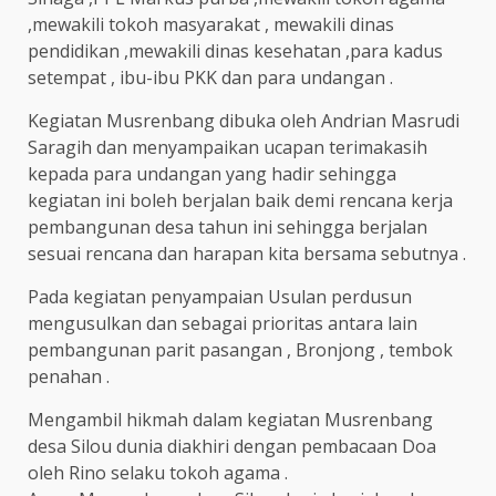
,mewakili tokoh masyarakat , mewakili dinas
pendidikan ,mewakili dinas kesehatan ,para kadus
setempat , ibu-ibu PKK dan para undangan .
Kegiatan Musrenbang dibuka oleh Andrian Masrudi
Saragih dan menyampaikan ucapan terimakasih
kepada para undangan yang hadir sehingga
kegiatan ini boleh berjalan baik demi rencana kerja
pembangunan desa tahun ini sehingga berjalan
sesuai rencana dan harapan kita bersama sebutnya .
Pada kegiatan penyampaian Usulan perdusun
mengusulkan dan sebagai prioritas antara lain
pembangunan parit pasangan , Bronjong , tembok
penahan .
Mengambil hikmah dalam kegiatan Musrenbang
desa Silou dunia diakhiri dengan pembacaan Doa
oleh Rino selaku tokoh agama .