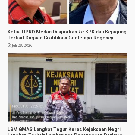
Ketua DPRD Medan Dilaporkan ke KPK dan Kejagung
Terkait Dugaan Gratifikasi Contempo Regency
Juli 29, 2026
LSM GMAS Langkat Tegur Keras Kejaksaan Negri