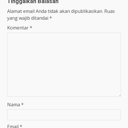
Tinggalkan Balasan
Alamat email Anda tidak akan dipublikasikan.
Ruas
yang wajib ditandai
*
Komentar
*
Nama
*
Email
*