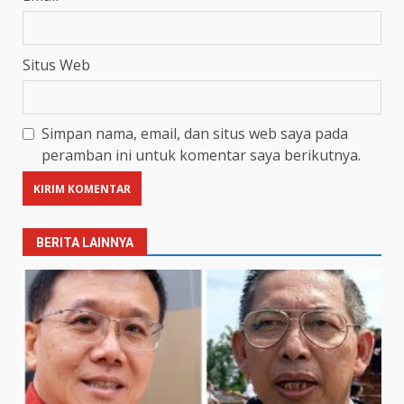
Situs Web
Simpan nama, email, dan situs web saya pada
peramban ini untuk komentar saya berikutnya.
BERITA LAINNYA