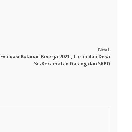
Next
valuasi Bulanan Kinerja 2021 , Lurah dan Desa
Se-Kecamatan Galang dan SKPD