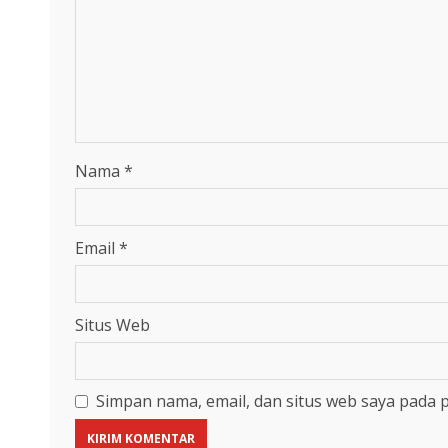
Nama
*
Email
*
Situs Web
Simpan nama, email, dan situs web saya pada 