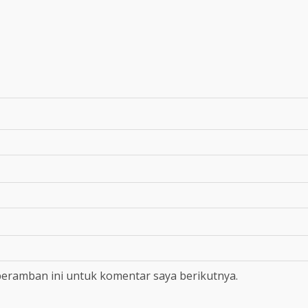
peramban ini untuk komentar saya berikutnya.