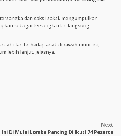
 tersangka dan saksi-saksi, mengumpulkan
etapkan sebagai tersangka dan langsung
cabulan terhadap anak dibawah umur ini,
 lebih lanjut, jelasnya.
Next
Ini Di Mulai Lomba Pancing Di Ikuti 74 Peserta