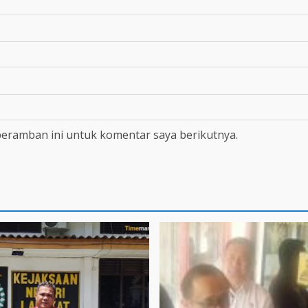
peramban ini untuk komentar saya berikutnya.