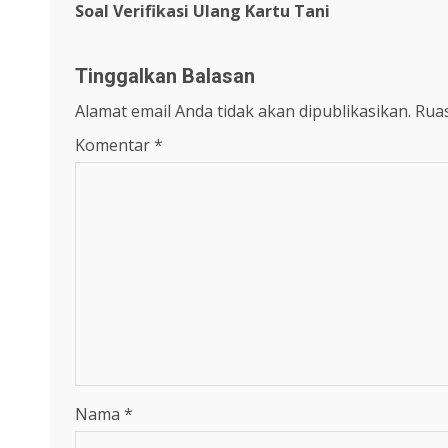
navigation
Soal Verifikasi Ulang Kartu Tani
Tinggalkan Balasan
Alamat email Anda tidak akan dipublikasikan.
Ruas
Komentar
*
Nama
*