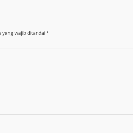
 yang wajib ditandai
*