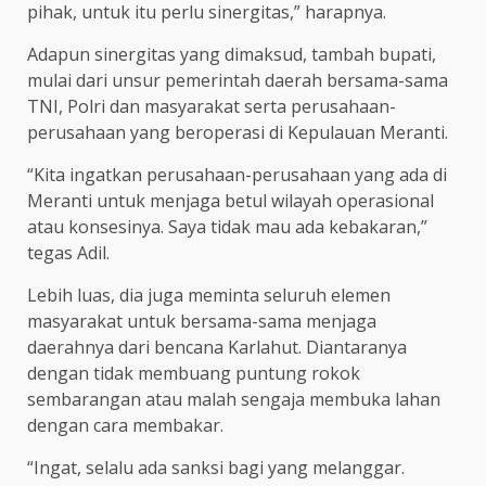
pihak, untuk itu perlu sinergitas,” harapnya.
Adapun sinergitas yang dimaksud, tambah bupati,
mulai dari unsur pemerintah daerah bersama-sama
TNI, Polri dan masyarakat serta perusahaan-
perusahaan yang beroperasi di Kepulauan Meranti.
“Kita ingatkan perusahaan-perusahaan yang ada di
Meranti untuk menjaga betul wilayah operasional
atau konsesinya. Saya tidak mau ada kebakaran,”
tegas Adil.
Lebih luas, dia juga meminta seluruh elemen
masyarakat untuk bersama-sama menjaga
daerahnya dari bencana Karlahut. Diantaranya
dengan tidak membuang puntung rokok
sembarangan atau malah sengaja membuka lahan
dengan cara membakar.
“Ingat, selalu ada sanksi bagi yang melanggar.