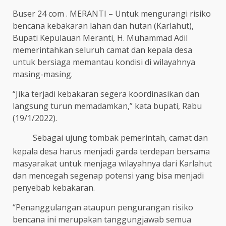
Buser 24 com . MERANTI – Untuk mengurangi risiko
bencana kebakaran lahan dan hutan (Karlahut),
Bupati Kepulauan Meranti, H. Muhammad Adil
memerintahkan seluruh camat dan kepala desa
untuk bersiaga memantau kondisi di wilayahnya
masing-masing.
“Jika terjadi kebakaran segera koordinasikan dan
langsung turun memadamkan,” kata bupati, Rabu
(19/1/2022).
Sebagai ujung tombak pemerintah, camat dan
kepala desa harus menjadi garda terdepan bersama
masyarakat untuk menjaga wilayahnya dari Karlahut
dan mencegah segenap potensi yang bisa menjadi
penyebab kebakaran.
“Penanggulangan ataupun pengurangan risiko
bencana ini merupakan tanggungjawab semua