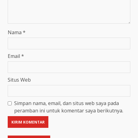
Nama
*
Email
*
Situs Web
Simpan nama, email, dan situs web saya pada
peramban ini untuk komentar saya berikutnya.