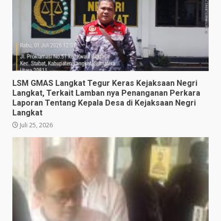
LSM GMAS Langkat Tegur Keras Kejaksaan Negri
Langkat, Terkait Lamban nya Penanganan Perkara
Laporan Tentang Kepala Desa di Kejaksaan Negri
Langkat
Juli 25, 2026