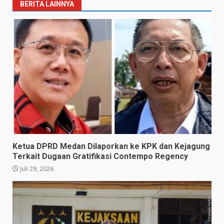
BERITA LAINNYA
Ketua DPRD Medan Dilaporkan ke KPK dan Kejagung
Terkait Dugaan Gratifikasi Contempo Regency
Juli 29, 2026