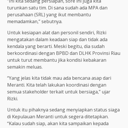
“Ini kita sedang persiapan, sore ini juga kita
turunkan satu tim. Di sana sudah ada MPA dan
perusahaan (SRL) yang ikut membantu
memadamkan,” sebutnya.
Untuk kesiapan alat dan personil sendiri, Rizki
mengatakan dalam keadaan siap dan tidak ada
kendala yang berarti. Meski begitu, dia sudah
berkoordinasi dengan BPBD dan DLHK Provinsi Riau
untuk turut membantu jika kondisi kebakaran
semakin meluas.
“Yang jelas kita tidak mau ada bencana asap dari
Meranti. Kita telah lakukan koordinasi dengan
semua stakeholder terkait untuk bersiaga,” ujar
Rizki.
Untuk itu pihaknya sedang menyiapkan status siaga
di Kepulauan Meranti untuk segera ditetapkan.
“Kalau sudah siap, akan kita sampaikan kepada