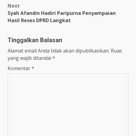
Next
Syah Afandin Hadiri Paripurna Penyampaian
Hasil Reses DPRD Langkat
Tinggalkan Balasan
Alamat email Anda tidak akan dipublikasikan.
Ruas
yang wajib ditandai
*
Komentar
*