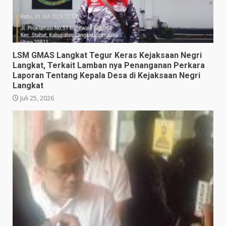
LSM GMAS Langkat Tegur Keras Kejaksaan Negri
Langkat, Terkait Lamban nya Penanganan Perkara
Laporan Tentang Kepala Desa di Kejaksaan Negri
Langkat
Juli 25, 2026