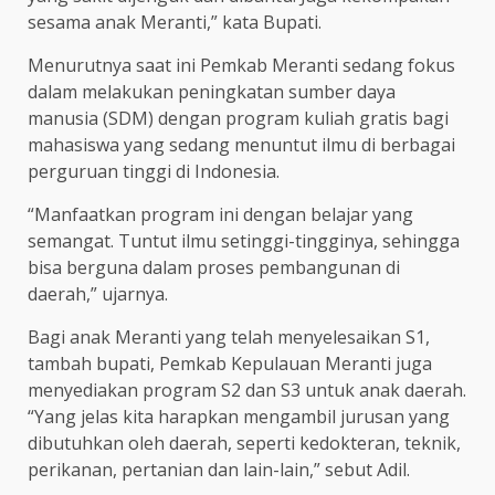
sesama anak Meranti,” kata Bupati.
Menurutnya saat ini Pemkab Meranti sedang fokus
dalam melakukan peningkatan sumber daya
manusia (SDM) dengan program kuliah gratis bagi
mahasiswa yang sedang menuntut ilmu di berbagai
perguruan tinggi di Indonesia.
“Manfaatkan program ini dengan belajar yang
semangat. Tuntut ilmu setinggi-tingginya, sehingga
bisa berguna dalam proses pembangunan di
daerah,” ujarnya.
Bagi anak Meranti yang telah menyelesaikan S1,
tambah bupati, Pemkab Kepulauan Meranti juga
menyediakan program S2 dan S3 untuk anak daerah.
“Yang jelas kita harapkan mengambil jurusan yang
dibutuhkan oleh daerah, seperti kedokteran, teknik,
perikanan, pertanian dan lain-lain,” sebut Adil.