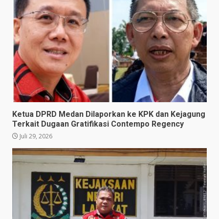
Ketua DPRD Medan Dilaporkan ke KPK dan Kejagung
Terkait Dugaan Gratifikasi Contempo Regency
Juli 29, 2026