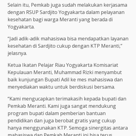
Selain itu, Pemkab juga sudah melakukan kerjasama
dengan RSUP Sardjito Yogyakarta dalam pelayanan
kesehatan bagi warga Meranti yang berada di
Yogyakarta.
“Jadi adik-adik mahasiswa bisa mendapatkan layanan
kesehatan di Sardjito cukup dengan KTP Meranti,”
jelasnya.
Ketua Ikatan Pelajar Riau Yogyakarta Komisariat
Kepulauan Meranti, Muhammad Rizki menyambut
baik kunjungan Bupati Adil ke mes mahasiswa dan
menyediakan waktu untuk berdiskusi bersama.
“Kami mengucapkan terimakasih kepada bupati dan
Pemkab Meranti. Kami juga sangat mendukung
program bupati dalam pemberian bantuan
pendidikan dan juga berobat gratis yang cukup
hanya menggunakan KTP. Semoga sinergitas antara
mahasiswa dan Pemkab Meranti ini bisa terus