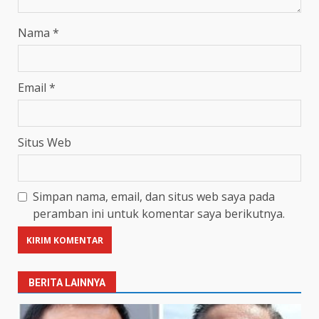
Nama
*
Email
*
Situs Web
Simpan nama, email, dan situs web saya pada
peramban ini untuk komentar saya berikutnya.
BERITA LAINNYA