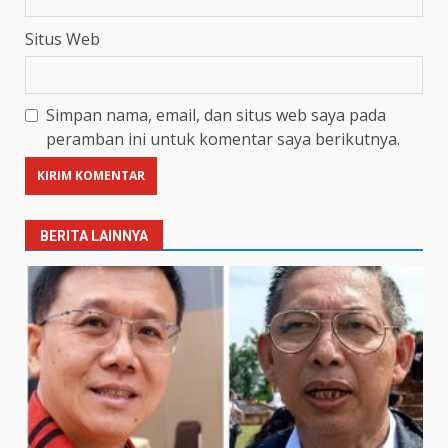
Situs Web
Simpan nama, email, dan situs web saya pada
peramban ini untuk komentar saya berikutnya.
BERITA LAINNYA