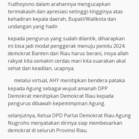
Yudhoyono dalam arahannya mengucapkan
terimakasih dan apresiasi setinggi-tingginya atas
kehadiran kepala daerah, Bupati/Walikota dan
undangan yang hadir.
kepada pengurus yang sudah dilantik, diharapkan
ini bisa jadi modal penggerak menuju pemilu 2024.
demokrat Banten dan Riau harus berani, insya allah
rakyat kita semakin cerdas mari kita suarakan akal
sehat dan keadilan, ucapnya.
melalui virtual, AHY menitipkan bendera pataka
kepada Agung sebagai wujud amanah DPP
Demokrat menitipkan Demokrat Riau kepada
pengurus dibawah kepemimpinan Agung.
selanjutnya, Ketua DPD Partai Demokrat Riau Agung
Nugroho menyatakan dirinya siap membesarkan
demokrat di seluruh Provinsi Riau.