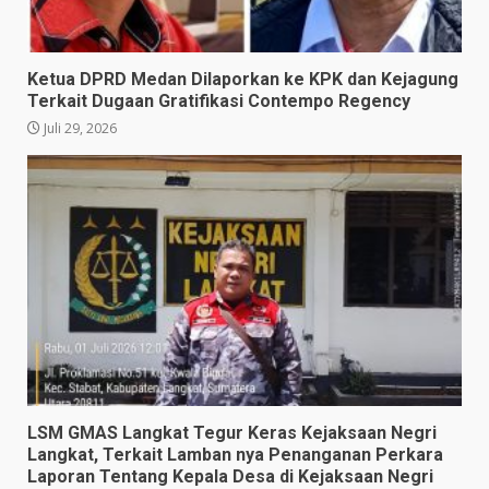
Ketua DPRD Medan Dilaporkan ke KPK dan Kejagung
Terkait Dugaan Gratifikasi Contempo Regency
Juli 29, 2026
LSM GMAS Langkat Tegur Keras Kejaksaan Negri
Langkat, Terkait Lamban nya Penanganan Perkara
Laporan Tentang Kepala Desa di Kejaksaan Negri