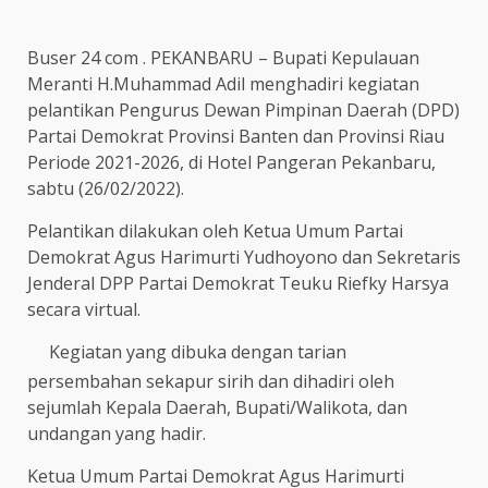
Buser 24 com . PEKANBARU – Bupati Kepulauan
Meranti H.Muhammad Adil menghadiri kegiatan
pelantikan Pengurus Dewan Pimpinan Daerah (DPD)
Partai Demokrat Provinsi Banten dan Provinsi Riau
Periode 2021-2026, di Hotel Pangeran Pekanbaru,
sabtu (26/02/2022).
Pelantikan dilakukan oleh Ketua Umum Partai
Demokrat Agus Harimurti Yudhoyono dan Sekretaris
Jenderal DPP Partai Demokrat Teuku Riefky Harsya
secara virtual.
Kegiatan yang dibuka dengan tarian
persembahan sekapur sirih dan dihadiri oleh
sejumlah Kepala Daerah, Bupati/Walikota, dan
undangan yang hadir.
Ketua Umum Partai Demokrat Agus Harimurti