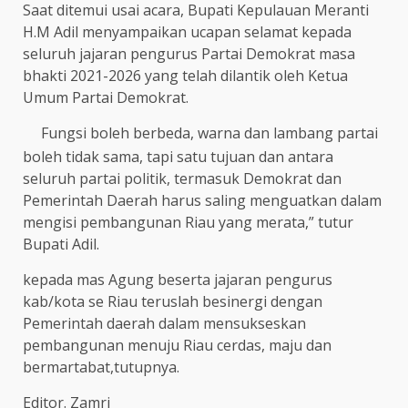
Saat ditemui usai acara, Bupati Kepulauan Meranti
H.M Adil menyampaikan ucapan selamat kepada
seluruh jajaran pengurus Partai Demokrat masa
bhakti 2021-2026 yang telah dilantik oleh Ketua
Umum Partai Demokrat.
Fungsi boleh berbeda, warna dan lambang partai
boleh tidak sama, tapi satu tujuan dan antara
seluruh partai politik, termasuk Demokrat dan
Pemerintah Daerah harus saling menguatkan dalam
mengisi pembangunan Riau yang merata,” tutur
Bupati Adil.
kepada mas Agung beserta jajaran pengurus
kab/kota se Riau teruslah besinergi dengan
Pemerintah daerah dalam mensukseskan
pembangunan menuju Riau cerdas, maju dan
bermartabat,tutupnya.
Editor. Zamri