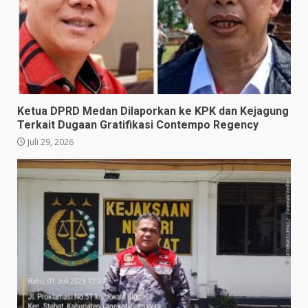
Ketua DPRD Medan Dilaporkan ke KPK dan Kejagung
Terkait Dugaan Gratifikasi Contempo Regency
Juli 29, 2026