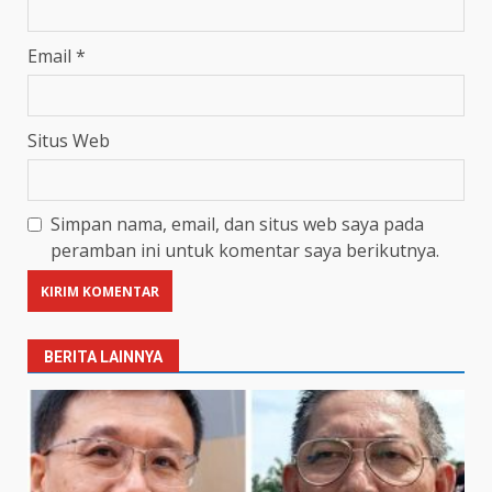
Email
*
Situs Web
Simpan nama, email, dan situs web saya pada
peramban ini untuk komentar saya berikutnya.
BERITA LAINNYA