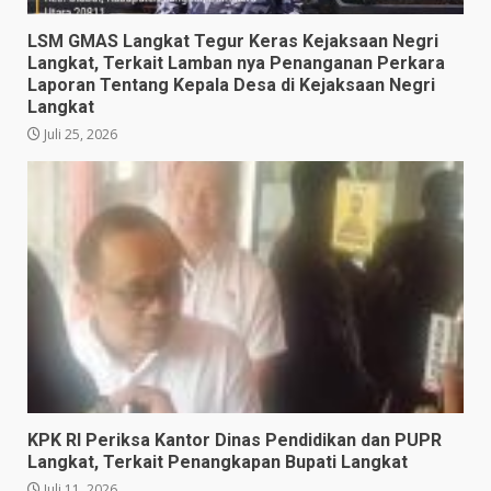
LSM GMAS Langkat Tegur Keras Kejaksaan Negri
Langkat, Terkait Lamban nya Penanganan Perkara
Laporan Tentang Kepala Desa di Kejaksaan Negri
Langkat
Juli 25, 2026
KPK RI Periksa Kantor Dinas Pendidikan dan PUPR
Langkat, Terkait Penangkapan Bupati Langkat
Juli 11, 2026