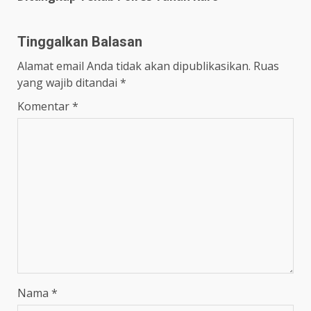
Tinggalkan Balasan
Alamat email Anda tidak akan dipublikasikan.
Ruas
yang wajib ditandai
*
Komentar
*
Nama
*