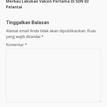
Merbau Lakukan Vaksin Pertama Di SDN 03
Pelantai
Tinggalkan Balasan
Alamat email Anda tidak akan dipublikasikan.
Ruas
yang wajib ditandai
*
Komentar
*