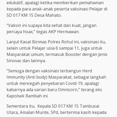
edukatif, apalagi ketika memberikan pemahaman
kepada para anak-anak peserta vaksinasi Pelajar di
SD 017 KM 15 Desa Mahato.
“Vaksin ini supaya kita sehat dan kuat, jangan
percaya hoax,” tegas AKP Hermawan.
Lanjut Kasat Binmas Polres Rohul ini, vaksinasi itu,
selain untuk Pelajar usia 6 sampai 11, juga untuk
Masyarakat umum, termasuk Booster dengan jenis
Sinovac dan lainnya.
“Semoga dengan vaksinasi terbangun Herd
Immunity (Anti body) Masyarakat, sebagai langkah
untuk mencegah penyebaran Covid-19, apalagi
kabarnya ada varian baru Omnicorn,” terang eks
Kapolsek Rambah ini.
Sementara itu, Kepala SD 017 KM 15 Tambusai
Utara, Amalan Munte, SPd, berterima kasih kepada