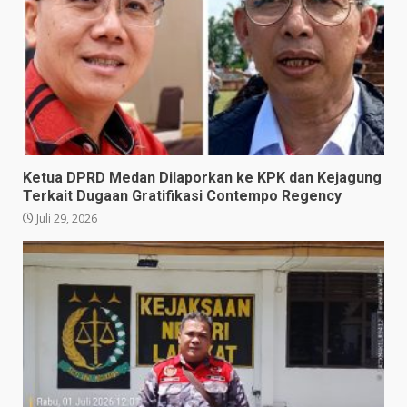
Ketua DPRD Medan Dilaporkan ke KPK dan Kejagung
Terkait Dugaan Gratifikasi Contempo Regency
Juli 29, 2026