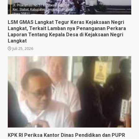
LSM GMAS Langkat Tegur Keras Kejaksaan Negri
Langkat, Terkait Lamban nya Penanganan Perkara
Laporan Tentang Kepala Desa di Kejaksaan Negri
Langkat
Juli 25, 2026
KPK RI Periksa Kantor Dinas Pendidikan dan PUPR