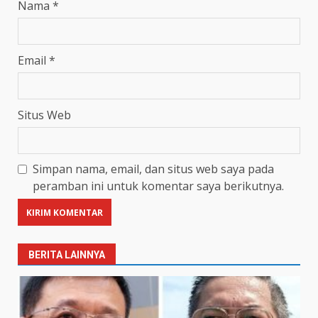
Nama
*
Email
*
Situs Web
Simpan nama, email, dan situs web saya pada
peramban ini untuk komentar saya berikutnya.
BERITA LAINNYA