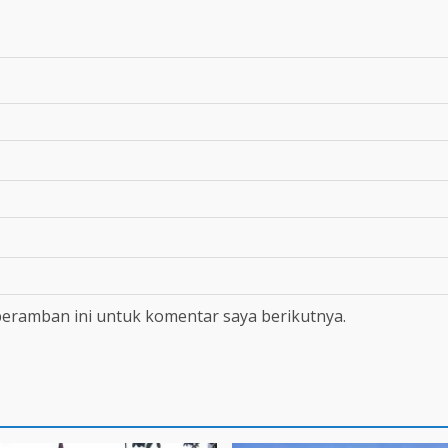
peramban ini untuk komentar saya berikutnya.