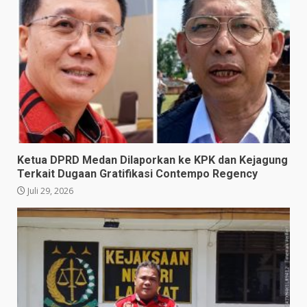
Ketua DPRD Medan Dilaporkan ke KPK dan Kejagung
Terkait Dugaan Gratifikasi Contempo Regency
Juli 29, 2026