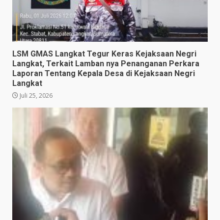
LSM GMAS Langkat Tegur Keras Kejaksaan Negri
Langkat, Terkait Lamban nya Penanganan Perkara
Laporan Tentang Kepala Desa di Kejaksaan Negri
Langkat
Juli 25, 2026