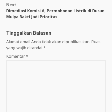
Next
Dimediasi Komisi A, Permohonan Listrik di Dusun
Mulya Bakti Jadi Prioritas
Tinggalkan Balasan
Alamat email Anda tidak akan dipublikasikan.
Ruas
yang wajib ditandai
*
Komentar
*