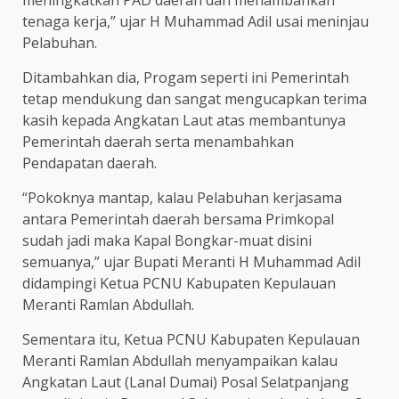
meningkatkan PAD daerah dan menambahkan
tenaga kerja,” ujar H Muhammad Adil usai meninjau
Pelabuhan.
Ditambahkan dia, Progam seperti ini Pemerintah
tetap mendukung dan sangat mengucapkan terima
kasih kepada Angkatan Laut atas membantunya
Pemerintah daerah serta menambahkan
Pendapatan daerah.
“Pokoknya mantap, kalau Pelabuhan kerjasama
antara Pemerintah daerah bersama Primkopal
sudah jadi maka Kapal Bongkar-muat disini
semuanya,” ujar Bupati Meranti H Muhammad Adil
didampingi Ketua PCNU Kabupaten Kepulauan
Meranti Ramlan Abdullah.
Sementara itu, Ketua PCNU Kabupaten Kepulauan
Meranti Ramlan Abdullah menyampaikan kalau
Angkatan Laut (Lanal Dumai) Posal Selatpanjang