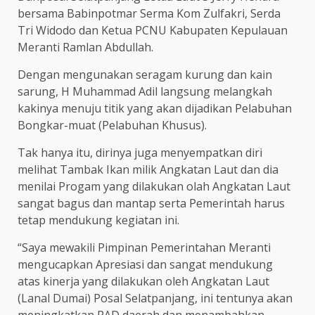
bersama Babinpotmar Serma Kom Zulfakri, Serda
Tri Widodo dan Ketua PCNU Kabupaten Kepulauan
Meranti Ramlan Abdullah.
Dengan mengunakan seragam kurung dan kain
sarung, H Muhammad Adil langsung melangkah
kakinya menuju titik yang akan dijadikan Pelabuhan
Bongkar-muat (Pelabuhan Khusus).
Tak hanya itu, dirinya juga menyempatkan diri
melihat Tambak Ikan milik Angkatan Laut dan dia
menilai Progam yang dilakukan olah Angkatan Laut
sangat bagus dan mantap serta Pemerintah harus
tetap mendukung kegiatan ini.
“Saya mewakili Pimpinan Pemerintahan Meranti
mengucapkan Apresiasi dan sangat mendukung
atas kinerja yang dilakukan oleh Angkatan Laut
(Lanal Dumai) Posal Selatpanjang, ini tentunya akan