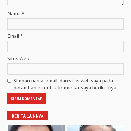
Nama
*
Email
*
Situs Web
Simpan nama, email, dan situs web saya pada
peramban ini untuk komentar saya berikutnya.
BERITA LAINNYA