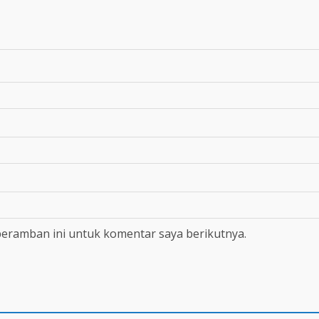
peramban ini untuk komentar saya berikutnya.