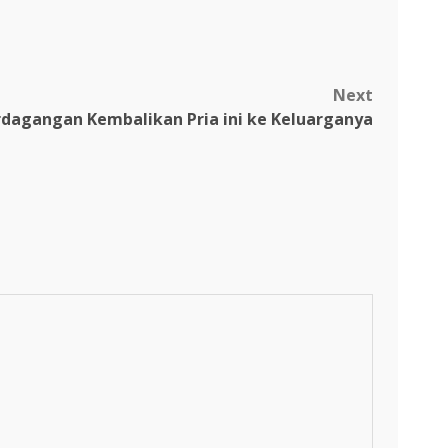
Next
erdagangan Kembalikan Pria ini ke Keluarganya