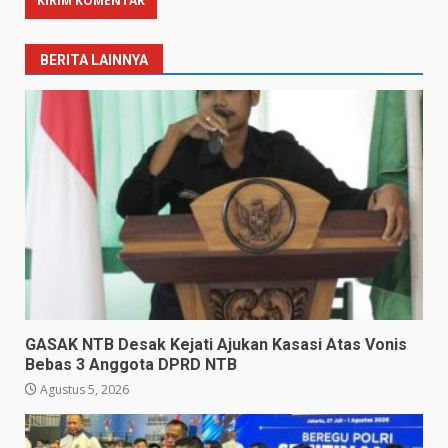
BERITA LAINNYA
GASAK NTB Desak Kejati Ajukan Kasasi Atas Vonis
Bebas 3 Anggota DPRD NTB
Agustus 5, 2026