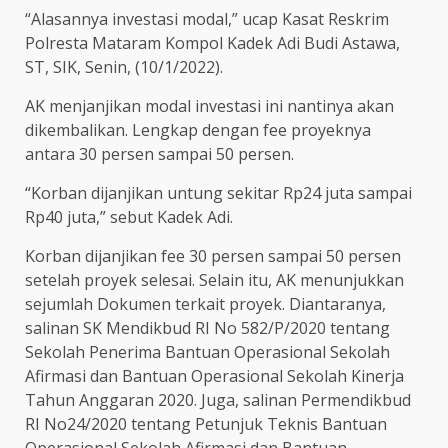
“Alasannya investasi modal,” ucap Kasat Reskrim
Polresta Mataram Kompol Kadek Adi Budi Astawa,
ST, SIK, Senin, (10/1/2022).
AK menjanjikan modal investasi ini nantinya akan
dikembalikan. Lengkap dengan fee proyeknya
antara 30 persen sampai 50 persen.
“Korban dijanjikan untung sekitar Rp24 juta sampai
Rp40 juta,” sebut Kadek Adi.
Korban dijanjikan fee 30 persen sampai 50 persen
setelah proyek selesai. Selain itu, AK menunjukkan
sejumlah Dokumen terkait proyek. Diantaranya,
salinan SK Mendikbud RI No 582/P/2020 tentang
Sekolah Penerima Bantuan Operasional Sekolah
Afirmasi dan Bantuan Operasional Sekolah Kinerja
Tahun Anggaran 2020. Juga, salinan Permendikbud
RI No24/2020 tentang Petunjuk Teknis Bantuan