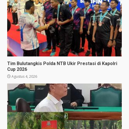
Tim Bulutangkis Polda NTB Ukir Prestasi di Kapolri
Cup 2026
Agustus 4, 2026