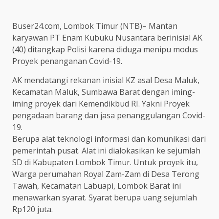
Buser24.com, Lombok Timur (NTB)– Mantan
karyawan PT Enam Kubuku Nusantara berinisial AK
(40) ditangkap Polisi karena diduga menipu modus
Proyek penanganan Covid-19.
AK mendatangi rekanan inisial KZ asal Desa Maluk,
Kecamatan Maluk, Sumbawa Barat dengan iming-
iming proyek dari Kemendikbud RI. Yakni Proyek
pengadaan barang dan jasa penanggulangan Covid-
19.
Berupa alat teknologi informasi dan komunikasi dari
pemerintah pusat. Alat ini dialokasikan ke sejumlah
SD di Kabupaten Lombok Timur. Untuk proyek itu,
Warga perumahan Royal Zam-Zam di Desa Terong
Tawah, Kecamatan Labuapi, Lombok Barat ini
menawarkan syarat. Syarat berupa uang sejumlah
Rp120 juta.