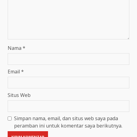
Nama
*
Email
*
Situs Web
Simpan nama, email, dan situs web saya pada
peramban ini untuk komentar saya berikutnya.