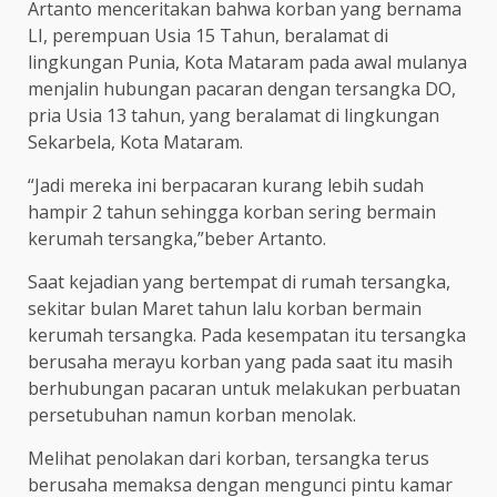
Artanto menceritakan bahwa korban yang bernama
LI, perempuan Usia 15 Tahun, beralamat di
lingkungan Punia, Kota Mataram pada awal mulanya
menjalin hubungan pacaran dengan tersangka DO,
pria Usia 13 tahun, yang beralamat di lingkungan
Sekarbela, Kota Mataram.
“Jadi mereka ini berpacaran kurang lebih sudah
hampir 2 tahun sehingga korban sering bermain
kerumah tersangka,”beber Artanto.
Saat kejadian yang bertempat di rumah tersangka,
sekitar bulan Maret tahun lalu korban bermain
kerumah tersangka. Pada kesempatan itu tersangka
berusaha merayu korban yang pada saat itu masih
berhubungan pacaran untuk melakukan perbuatan
persetubuhan namun korban menolak.
Melihat penolakan dari korban, tersangka terus
berusaha memaksa dengan mengunci pintu kamar