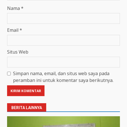
Nama
*
Email
*
Situs Web
Simpan nama, email, dan situs web saya pada
peramban ini untuk komentar saya berikutnya.
BERITA LAINNYA