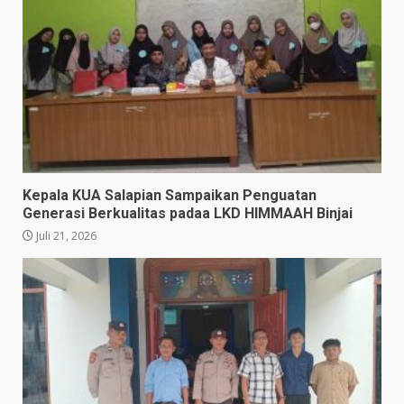
Kepala KUA Salapian Sampaikan Penguatan
Generasi Berkualitas padaa LKD HIMMAAH Binjai
Juli 21, 2026