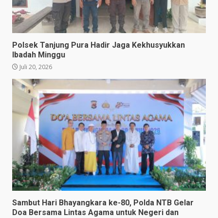
Polsek Tanjung Pura Hadir Jaga Kekhusyukkan
Ibadah Minggu
Juli 20, 2026
Sambut Hari Bhayangkara ke-80, Polda NTB Gelar
Doa Bersama Lintas Agama untuk Negeri dan