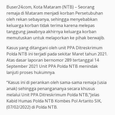
Buser24.com, Kota Mataram (NTB) – Seorang
remaja di Mataram menjadi korban Persetubuhan
oleh rekan sebayanya, sehingga menyebabkan
keluarga korban tidak terima karena melepas
tanggung jawabnya akhirnya keluarga korban
memutuskan untuk melaporkan ke pihak berwajib.
Kasus yang ditangani oleh unit PPA Ditreskrimum
Polda NTB ini terjadi pada sekitar Maret tahun 2021.
Atas dasar laporan bernomor 289 tertanggal 14
September 2021 Unit PPA Polda NTB menindak
lanjuti proses hukumnya.
“Kasus ini di perankan oleh sama-sama remaja (usia
anak) sehingga penangananya secara khusus
melalui Unit PPA Ditreskrimum Polda NTB,”Jelas
Kabid Humas Polda NTB Kombes Pol Artanto SIK,
(07/02/2022) di Polda NTB.