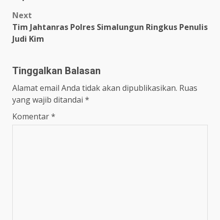
navigation
Next
Tim Jahtanras Polres Simalungun Ringkus Penulis
Judi Kim
Tinggalkan Balasan
Alamat email Anda tidak akan dipublikasikan.
Ruas
yang wajib ditandai
*
Komentar
*