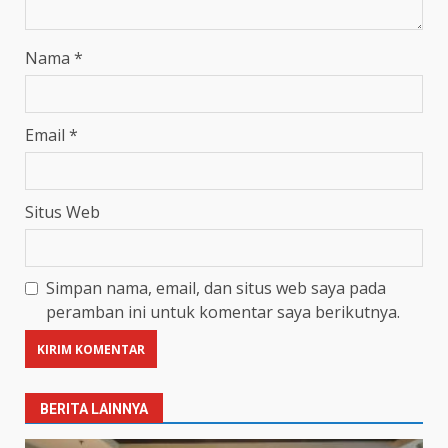
Nama
*
Email
*
Situs Web
Simpan nama, email, dan situs web saya pada
peramban ini untuk komentar saya berikutnya.
BERITA LAINNYA