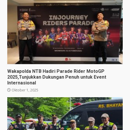
Wakapolda NTB Hadiri Parade Rider MotoGP
2025,Tunjukkan Dukungan Penuh untuk Event
Internasional
Oktober 1, 2025