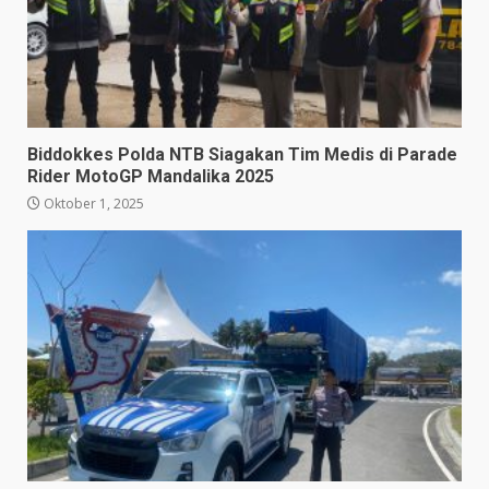
Biddokkes Polda NTB Siagakan Tim Medis di Parade
Rider MotoGP Mandalika 2025
Oktober 1, 2025