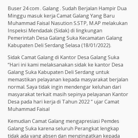
Buser 24 com . Galang . Sudah Berjalan Hampir Dua
Minggu masuk kerja Camat Galang Yang Baru
Muhammad Faisal Nasution S.STP, M.AP melakukan
Inspeksi Mendadak (Sidak) di lingkungan
Pemerintah Desa Galang Suka Kecamatan Galang
Kabupaten Deli Serdang Selasa (18/01/2022).
Sidak Camat Galang di Kantor Desa Galang Suka
“Hari ini kami melaksanakan sidak ke kantor Desa
Galang Suka Kabupaten Deli Serdang untuk
memastikan pelayanan kepada masyarakat berjalan
normal. Saya tidak ingin mendengar keluhan dari
masyarakat terkait masih sepinya pelayanan Kantor
Desa pada hari kerja di Tahun 2022 ” ujar Camat
Muhammad Faisal
Kemudian Camat Galang mengapresiasi Pemdes
Galang Suka karena seluruh Perangkat lengkap
tidak ada yang absen dan mengingatkan kepada