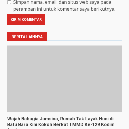
Simpan nama, email, dan situs web saya pada
peramban ini untuk komentar saya berikutnya.
BERITA LAINNYA
Wajah Bahagia Jumsina, Rumah Tak Layak Huni di
Batu Bara Kini Kokoh Berkat TMMD Ke-129 Kodim