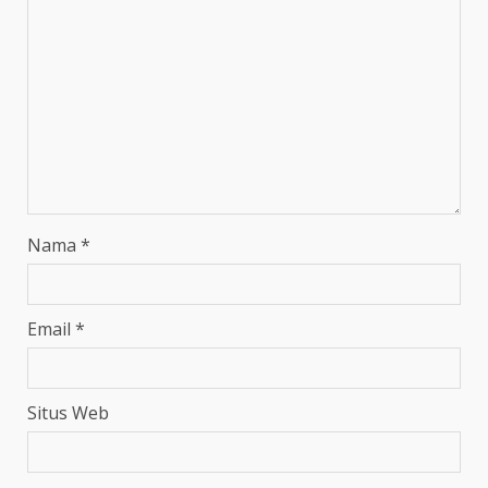
Nama
*
Email
*
Situs Web