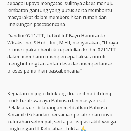
sebagai upaya mengatasi sulitnya akses menuju
jembatan gantung yang putus serta membantu
masyarakat dalam membersihkan rumah dan
lingkungan pascabencana.
Dandim 0211/TT, Letkol Inf Bayu Hanuranto
Wicaksono, S.Hub., Int., M.H.I, menyatakan, “Upaya
ini merupakan bentuk kepedulian Kodim 0211/TT
dalam membantu mempercepat akses untuk
menghubungkan antar desa dan memperlancar
proses pemulihan pascabencana.”
Kegiatan ini juga didukung dua unit mobil dump
truck hasil swadaya Babinsa dan masyarakat.
Pelaksanaan di lapangan melibatkan Babinsa
Koramil 03/Pandan bersama operator dan unsur
kelurahan setempat, serta partisipasi aktif warga
Lingkungan III Kelurahan Tukka.