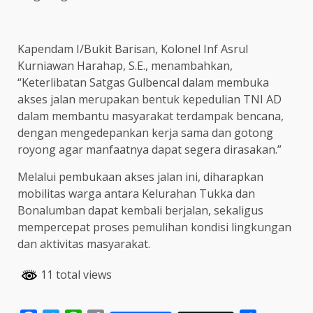
Kapendam I/Bukit Barisan, Kolonel Inf Asrul
Kurniawan Harahap, S.E., menambahkan,
“Keterlibatan Satgas Gulbencal dalam membuka
akses jalan merupakan bentuk kepedulian TNI AD
dalam membantu masyarakat terdampak bencana,
dengan mengedepankan kerja sama dan gotong
royong agar manfaatnya dapat segera dirasakan.”
Melalui pembukaan akses jalan ini, diharapkan
mobilitas warga antara Kelurahan Tukka dan
Bonalumban dapat kembali berjalan, sekaligus
mempercepat proses pemulihan kondisi lingkungan
dan aktivitas masyarakat.
11 total views