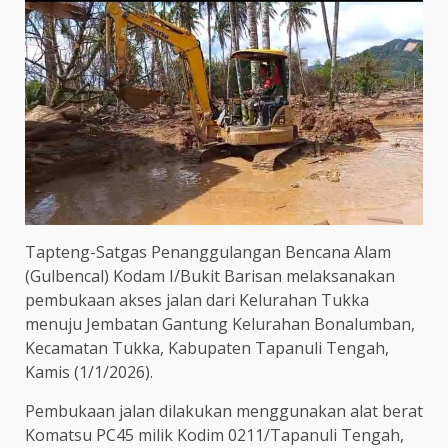
Tapteng-Satgas Penanggulangan Bencana Alam
(Gulbencal) Kodam I/Bukit Barisan melaksanakan
pembukaan akses jalan dari Kelurahan Tukka
menuju Jembatan Gantung Kelurahan Bonalumban,
Kecamatan Tukka, Kabupaten Tapanuli Tengah,
Kamis (1/1/2026).
Pembukaan jalan dilakukan menggunakan alat berat
Komatsu PC45 milik Kodim 0211/Tapanuli Tengah,